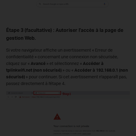
Étape 3 (facultative) : Autoriser l'accès à la page de
gestion Web.
Si votre navigateur affiche un avertissement « Erreur de
confidentialité » concernant une connexion non sécurisée,
cliquez sur «
Avancé
» et sélectionnez «
Accéder à
tplinkwifi.net (non sécurisé)
» ou «
Accéder à 192.168.0.1 (non
sécurisé)
» pour continuer. Si cet avertissement n'apparaît pas,
passez directement à l'étape 4.