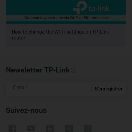
How to change the Wi-Fi settings on TP-Link
router
Newsletter TP-Link
E-mail
S'enregistrer
Suivez-nous