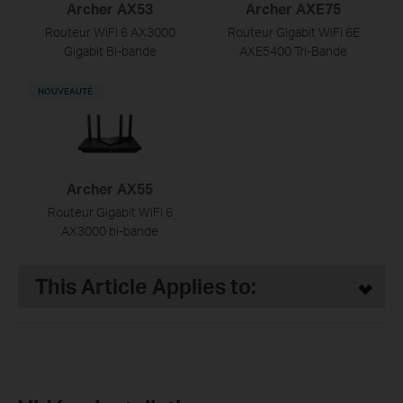
Archer AX53
Archer AXE75
Routeur WiFi 6 AX3000
Routeur Gigabit WiFi 6E
Gigabit Bi-bande
AXE5400 Tri-Bande
NOUVEAUTÉ
Archer AX55
Routeur Gigabit WiFi 6
AX3000 bi-bande
This Article Applies to: