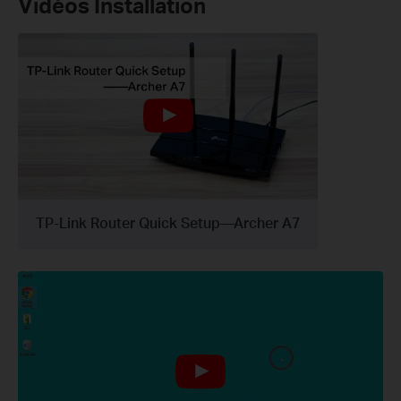
Vidéos Installation
TP-Link Router Quick Setup—Archer A7