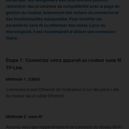
rencontrer des problèmes de compatibilité avec la page de
gestion du routeur, notamment des échecs de connexion et
des fonctionnalités manquantes. Pour modifier les
paramètres sans fil ou effectuer des mises à jour du
micrologiciel, il est recommandé d'utiliser une connexion
filaire.
Étape 1 : Connectez votre appareil au routeur sans fil
TP-Link.
Méthode 1 : Câblé
Connectez le port Ethernet de l’ordinateur à l’un des ports LAN
du routeur via un câble Ethernet.
Méthode 2 : sans fil
Assurez-vous que l'appareil sans fil se connecte au réseau Wi-Fi