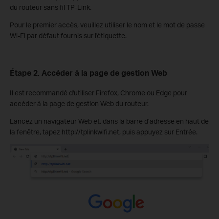
du routeur sans fil TP-Link.
Pour le premier accès, veuillez utiliser le nom et le mot de passe
Wi-Fi par défaut fournis sur l'étiquette.
Étape 2. Accéder à la page de gestion Web
Il est recommandé d'utiliser Firefox, Chrome ou Edge pour
accéder à la page de gestion Web du routeur.
Lancez un navigateur Web et, dans la barre d’adresse en haut de
la fenêtre, tapez http://tplinkwifi.net, puis appuyez sur Entrée.