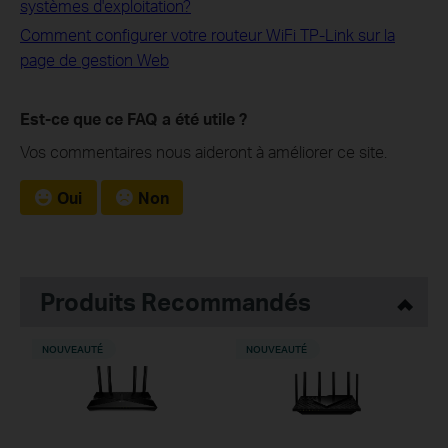
systèmes d'exploitation?
Comment configurer votre routeur WiFi TP-Link sur la
page de gestion Web
Est-ce que ce FAQ a été utile ?
Vos commentaires nous aideront à améliorer ce site.
Oui
Non
Produits Recommandés
NOUVEAUTÉ
NOUVEAUTÉ