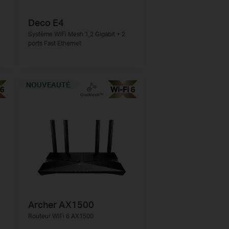
Deco E4
Système WiFi Mesh 1,2 Gigabit + 2
ports Fast Ethernet
NOUVEAUTÉ
Archer AX1500
Routeur WiFi 6 AX1500