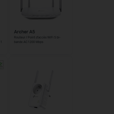
Archer A5
Routeur / Point d'accès WiFi 5 bi-
 1
bande AC1200 Mbps