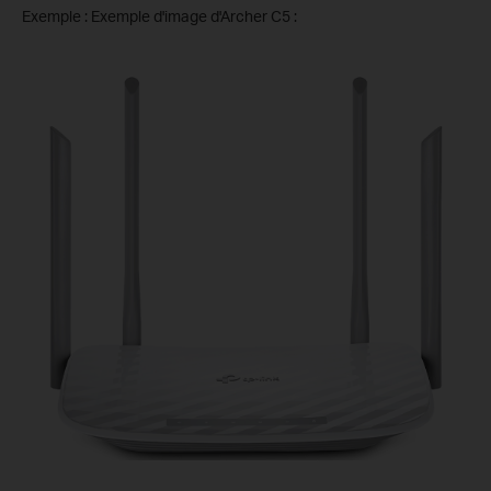
Exemple : Exemple d'image d'Archer C5 :