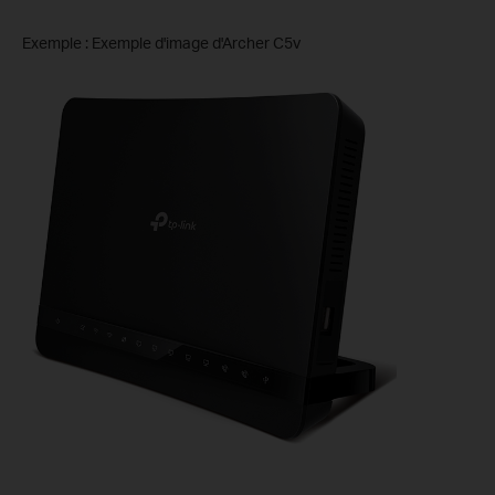
Exemple : Exemple d'image d'Archer C5v