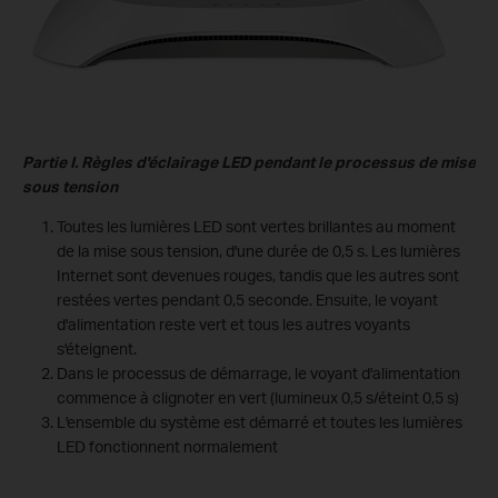
Partie I. Règles d'éclairage LED pendant le processus de mise
sous tension
Toutes les lumières LED sont vertes brillantes au moment
de la mise sous tension, d'une durée de 0,5 s. Les lumières
Internet sont devenues rouges, tandis que les autres sont
restées vertes pendant 0,5 seconde. Ensuite, le voyant
d'alimentation reste vert et tous les autres voyants
s'éteignent.
Dans le processus de démarrage, le voyant d'alimentation
commence à clignoter en vert (lumineux 0,5 s/éteint 0,5 s)
L'ensemble du système est démarré et toutes les lumières
LED fonctionnent normalement