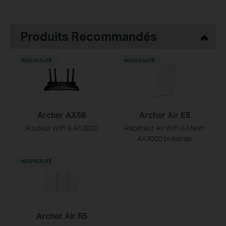
Produits Recommandés
NOUVEAUTÉ
NOUVEAUTÉ
Archer AX58
Archer Air E5
Routeur WiFi 6 AX3000
Répéteur Air WiFi 6 Mesh
AX3000 bi-bande
NOUVEAUTÉ
Archer Air R5