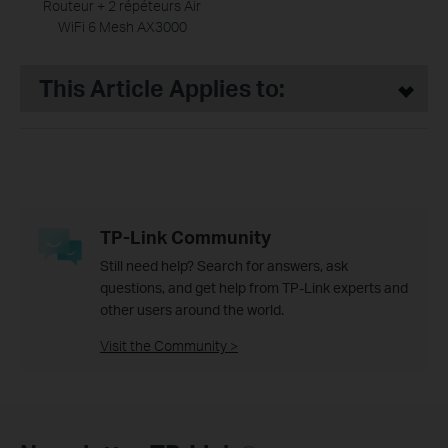
Routeur + 2 répéteurs Air
WiFi 6 Mesh AX3000
This Article Applies to:
TP-Link Community
Still need help? Search for answers, ask
questions, and get help from TP-Link experts and
other users around the world.
Visit the Community >