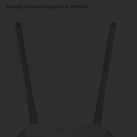
Exemple : Exemple d'image du TL-WR850N