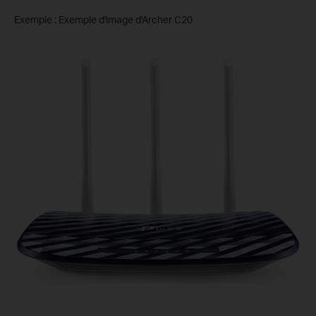
Exemple : Exemple d'image d'Archer C20