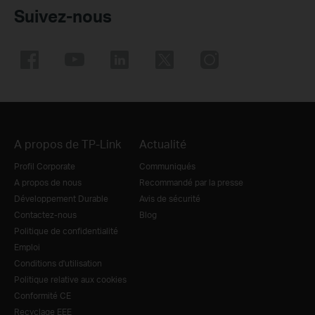
Suivez-nous
A propos de TP-Link
Actualité
Profil Corporate
Communiqués
A propos de nous
Recommandé par la presse
Développement Durable
Avis de sécurité
Contactez-nous
Blog
Politique de confidentialité
Emploi
Conditions d'utilisation
Politique relative aux cookies
Conformité CE
Recyclage EEE