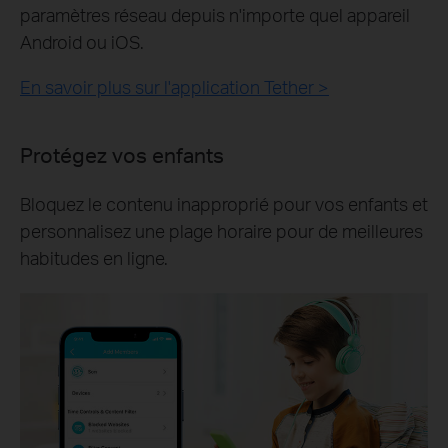
paramètres réseau depuis n'importe quel appareil
Android ou iOS.
En savoir plus sur l'application Tether >
Protégez vos enfants
Bloquez le contenu inapproprié pour vos enfants et
personnalisez une plage horaire pour de meilleures
habitudes en ligne.