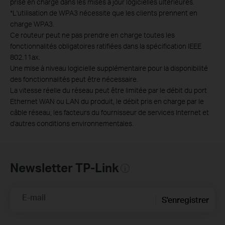
prise en charge dans les mises à jour logicielles ultérieures.
*L'utilisation de WPA3 nécessite que les clients prennent en
charge WPA3.
Ce routeur peut ne pas prendre en charge toutes les
fonctionnalités obligatoires ratifiées dans la spécification IEEE
802.11ax.
Une mise à niveau logicielle supplémentaire pour la disponibilité
des fonctionnalités peut être nécessaire.
La vitesse réelle du réseau peut être limitée par le débit du port
Ethernet WAN ou LAN du produit, le débit pris en charge par le
câble réseau, les facteurs du fournisseur de services Internet et
d'autres conditions environnementales.
Newsletter TP-Link
E-mail
S'enregistrer