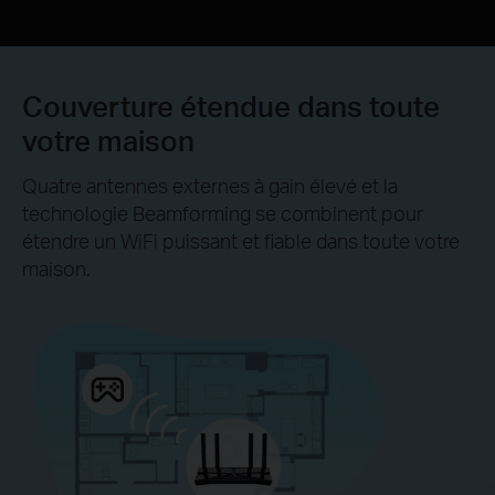
Couverture étendue dans toute
votre maison
Quatre antennes externes à gain élevé et la
technologie Beamforming se combinent pour
étendre un WiFi puissant et fiable dans toute votre
maison.