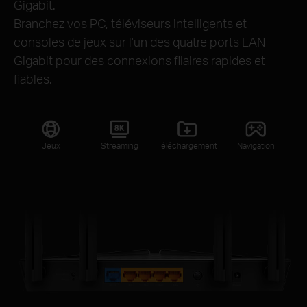
Gigabit.
Branchez vos PC, téléviseurs intelligents et
consoles de jeux sur l'un des quatre ports LAN
Gigabit pour des connexions filaires rapides et
fiables.
Jeux
Streaming
Téléchargement
Navigation