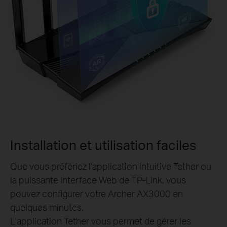
Installation et utilisation faciles
Que vous préfériez l'application intuitive Tether ou
la puissante interface Web de TP-Link, vous
pouvez configurer votre Archer AX3000 en
quelques minutes.
L'application Tether vous permet de gérer les