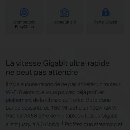
Compatible
HomeShield
Ports Gigabit
EasyMesh
La vitesse Gigabit ultra-rapide
ne peut pas attendre
Il n’y a aucune raison de ne pas acheter un routeur
Wi-Fi 6 alors que vous pouvez déjà profiter
pleinement de la vitesse qu’il offre. Doté d'une
bande passante de 160 MHz et d'un 1024-QAM,
l'Archer AX58 offre de véritables vitesses Gigabit
†
allant jusqu'à 3,0 Gbit/s.
Profitez d'un streaming et