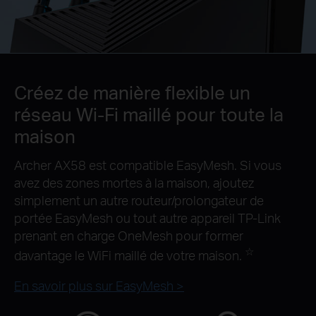
Créez de manière flexible un
réseau Wi-Fi maillé pour toute la
maison
Archer AX58 est compatible EasyMesh. Si vous
avez des zones mortes à la maison, ajoutez
simplement un autre routeur/prolongateur de
portée EasyMesh ou tout autre appareil
TP-Link
prenant en charge OneMesh pour former
☆
davantage le WiFi maillé de votre maison.
En savoir plus sur EasyMesh >