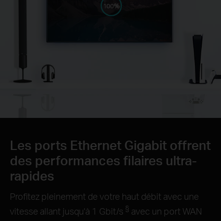
Les ports Ethernet Gigabit offrent
des performances filaires ultra-
rapides
Profitez pleinement de votre haut débit avec une
§
vitesse allant jusqu'à 1 Gbit/s
avec un port WAN