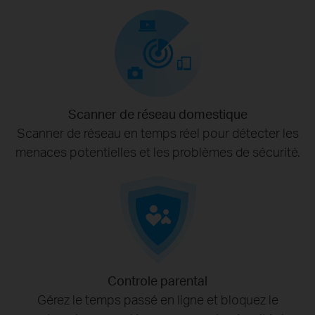
Scanner de réseau domestique
Scanner de réseau en temps réel pour détecter les
menaces potentielles et les problèmes de sécurité.
Controle parental
Gérez le temps passé en ligne et bloquez le