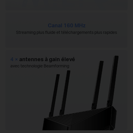
Canal 160 MHz
Streaming plus fluide et téléchargements plus rapides
4 ×
antennes à gain élevé
avec technologie Beamforming