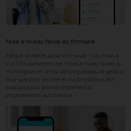
Mise à niveau facile du firmware
Fatigué de mettre à jour le firmware ? Les mises à
jour OTA permettent des mises à niveau faciles du
micrologiciel en un clic dans le panneau de gestion.
Pour que votre sécurité et vos fonctions soient
toujours à jour, activez simplement la
programmation automatique.