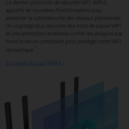
Le dernier protocole de sécurité WiFi, WPA3,
apporte de nouvelles fonctionnalités pour
améliorer la cybersécurité des réseaux personnels.
Un cryptage plus sécurisé des mots de passe WiFi
et une protection améliorée contre les attaques par
force brute se combinent pour protéger votre WiFi
*
domestique.
En savoir plus sur WPA3 >