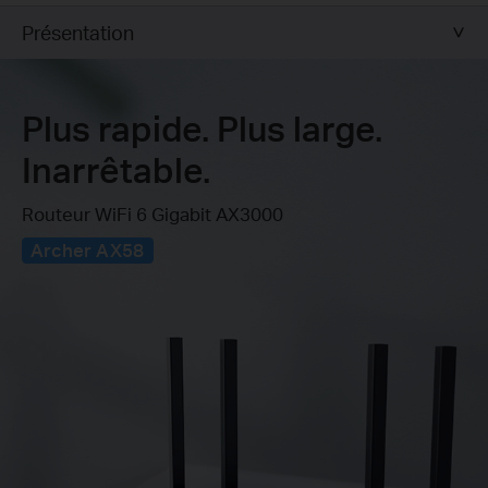
Présentation
Plus rapide. Plus large.
Inarrêtable.
Routeur WiFi 6 Gigabit AX3000
Archer AX58