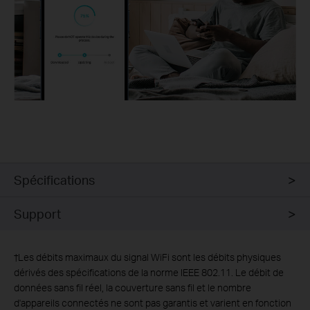
Spécifications
Support
†
Les débits maximaux du signal WiFi sont les débits physiques
dérivés des spécifications de la norme IEEE 802.11. Le débit de
données sans fil réel, la couverture sans fil et le nombre
d'appareils connectés ne sont pas garantis et varient en fonction