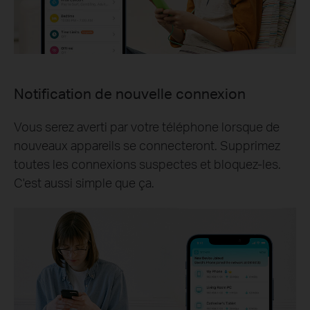
Notification de nouvelle connexion
Vous serez averti par votre téléphone lorsque de
nouveaux appareils se connecteront. Supprimez
toutes les connexions suspectes et bloquez-les.
C'est aussi simple que ça.