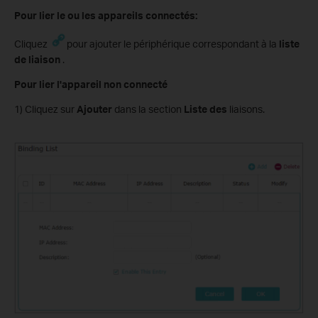
Pour lier le ou les appareils connectés:
Cliquez
pour ajouter le périphérique correspondant à la
liste
de liaison
.
Pour lier l'appareil non connecté
1) Cliquez sur
Ajouter
dans la section
Liste des
liaisons.