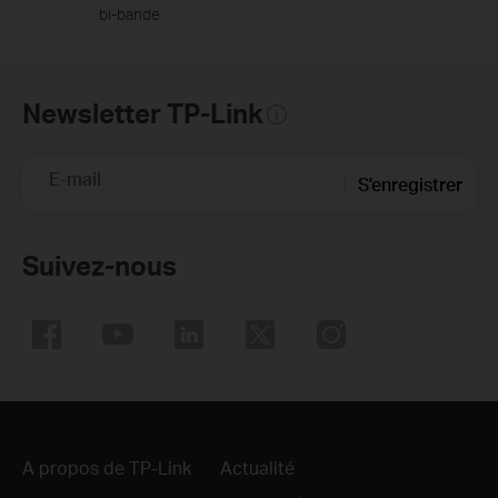
bi-bande
Newsletter TP-Link
E-mail
S'enregistrer
Suivez-nous
A propos de TP-Link
Actualité