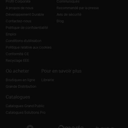
Profil Corporate
Communiqués
A propos de nous
Recommandé par la presse
Développement Durable
Avis de sécurité
Contactez-nous
Blog
Politique de confidentialité
Emploi
Conditions d'utilisation
Politique relative aux cookies
Conformité CE
Recyclage EEE
Où acheter
Pour en savoir plus
Boutiques en ligne
Librairie
Grande Distribution
Catalogues
Catalogues Grand Public
Catalogues Solutions Pro