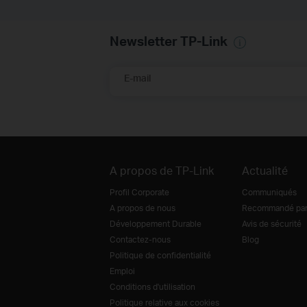
Newsletter TP-Link
E-mail
A propos de TP-Link
Actualité
Profil Corporate
Communiqués
A propos de nous
Recommandé par 
Développement Durable
Avis de sécurité
Contactez-nous
Blog
Politique de confidentialité
Emploi
Conditions d'utilisation
Politique relative aux cookies