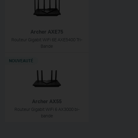
Archer AXE75
Routeur Gigabit WiFi 6E AXE5400 Tri-
Bande
NOUVEAUTÉ
Archer AX55
Routeur Gigabit WiFi 6 AX3000 bi-
bande