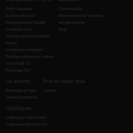
Profil Corporate
Communiqués
A propos de nous
Recommandé par la presse
Développement Durable
Avis de sécurité
Contactez-nous
Blog
Politique de confidentialité
Emploi
Conditions d'utilisation
Politique relative aux cookies
Conformité CE
Recyclage EEE
Où acheter
Pour en savoir plus
Boutiques en ligne
Librairie
Grande Distribution
Catalogues
Catalogues Grand Public
Catalogues Solutions Pro