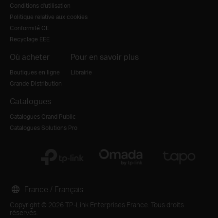
Conditions d'utilisation
Politique relative aux cookies
Conformité CE
Recyclage EEE
Où acheter
Pour en savoir plus
Boutiques en ligne
Librairie
Grande Distribution
Catalogues
Catalogues Grand Public
Catalogues Solutions Pro
France / Français
Copyright © 2026 TP-Link Enterprises France. Tous droits
réservés.