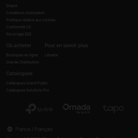
Emploi
Conditions d'utilisation
Politique relative aux cookies
Conformité CE
Recyclage EEE
Où acheter
Pour en savoir plus
Boutiques en ligne
Librairie
Grande Distribution
Catalogues
Catalogues Grand Public
Catalogues Solutions Pro
France / Français