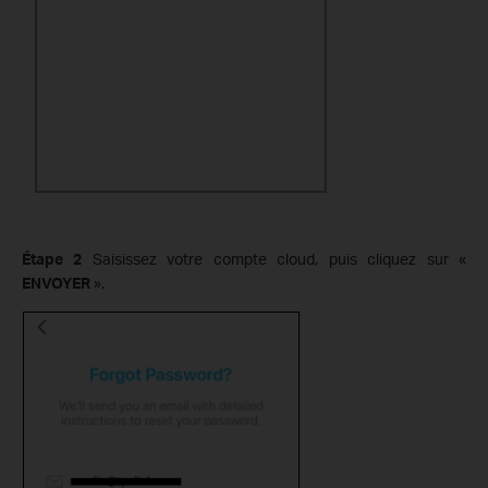
Étape 2
Saisissez votre compte cloud, puis cliquez sur «
ENVOYER
».