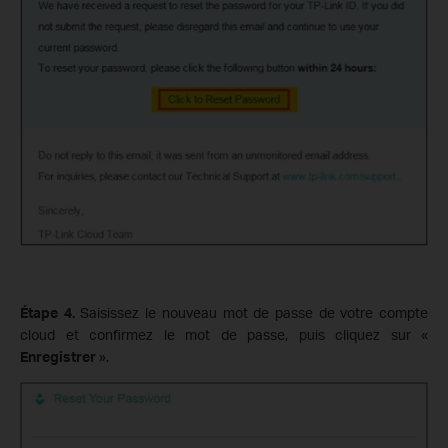
Étape 4.
Saisissez le nouveau mot de passe de votre compte
cloud et confirmez le mot de passe, puis cliquez sur «
Enregistrer
».