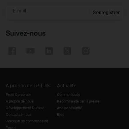
E-mail
S'enregistrer
Suivez-nous
A propos de TP-Link
Actualité
Profil Corporate
Communiqués
A propos de nous
Recommandé par la presse
Développement Durable
Avis de sécurité
Contactez-nous
Blog
Politique de confidentialité
Emploi