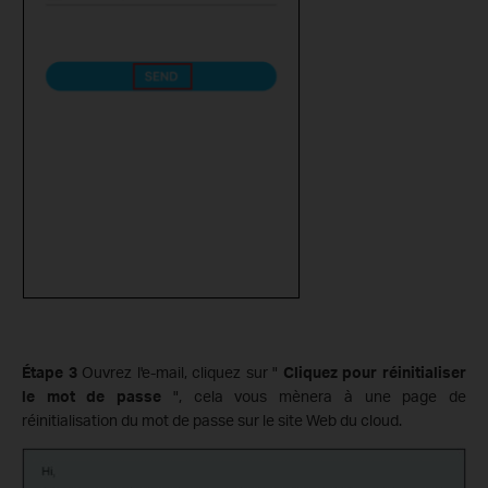
Étape 3
Ouvrez l'e-mail, cliquez sur "
Cliquez pour réinitialiser
le mot de passe
", cela vous mènera à une page de
réinitialisation du mot de passe sur le site Web du cloud.