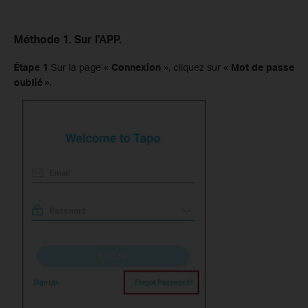
Méthode 1. Sur l'APP.
Étape 1
Sur la page «
Connexion
», cliquez sur «
Mot de passe
oublié
».