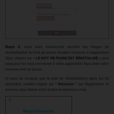
Étape 5.
Vous avez maintenant terminé les étapes de
réinitialisation du mot de passe. Veuillez retourner à l'application
Tapo, cliquez sur «
LE MOT DE PASSE EST RÉINITIALISÉ
», puis
vous pourrez vous connecter à votre application Tapo avec votre
nouveau mot de passe.
Si vous ne recevez pas l'e-mail de réinitialisation dans les 60
secondes, veuillez cliquer sur "
Renvoyer
" sur l'application et
assurez-vous d'avoir entré la bonne adresse e-mail.