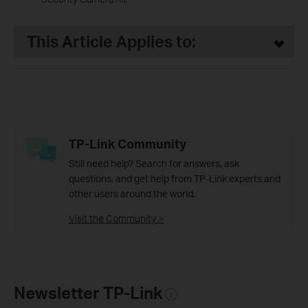
This Article Applies to:
TP-Link Community
Still need help? Search for answers, ask
questions, and get help from TP-Link experts and
other users around the world.
Visit the Community >
Newsletter TP-Link