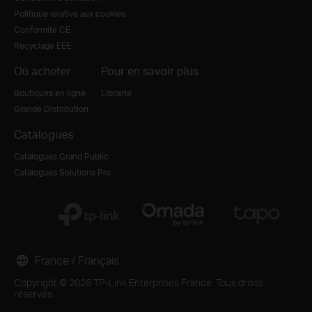
Politique relative aux cookies
Conformité CE
Recyclage EEE
Où acheter
Pour en savoir plus
Boutiques en ligne
Librairie
Grande Distribution
Catalogues
Catalogues Grand Public
Catalogues Solutions Pro
France / Français
Copyright © 2026 TP-Link Enterprises France. Tous droits
réservés.