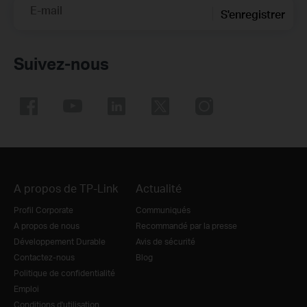
E-mail
S'enregistrer
Suivez-nous
A propos de TP-Link
Actualité
Profil Corporate
Communiqués
A propos de nous
Recommandé par la presse
Développement Durable
Avis de sécurité
Contactez-nous
Blog
Politique de confidentialité
Emploi
Conditions d'utilisation