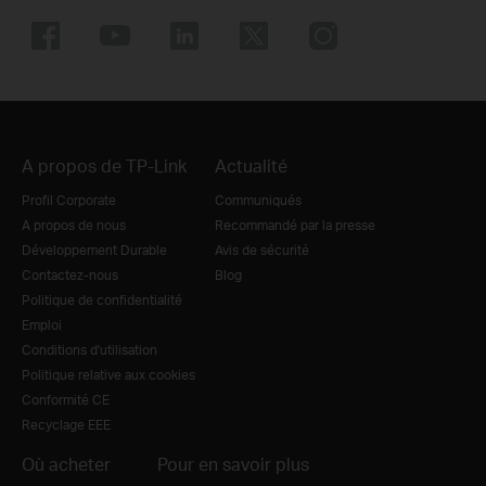
A propos de TP-Link
Actualité
Profil Corporate
Communiqués
A propos de nous
Recommandé par la presse
Développement Durable
Avis de sécurité
Contactez-nous
Blog
Politique de confidentialité
Emploi
Conditions d'utilisation
Politique relative aux cookies
Conformité CE
Recyclage EEE
Où acheter
Pour en savoir plus