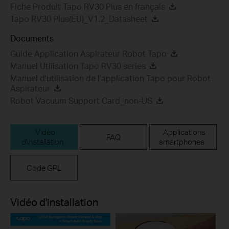
Fiche Produit Tapo RV30 Plus en français
Tapo RV30 Plus(EU)_V1.2_Datasheet
Documents
Guide Application Aspirateur Robot Tapo
Manuel Utilisation Tapo RV30 series
Manuel d'utilisation de l'application Tapo pour Robot
Aspirateur
Robot Vacuum Support Card_non-US
Vidéo
Applications
FAQ
d'installation
smartphones
Code GPL
Vidéo d'installation