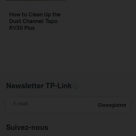
How to Clean Up the
Dust Channel: Tapo
RV30 Plus
Newsletter TP-Link
E-mail
S'enregistrer
Suivez-nous