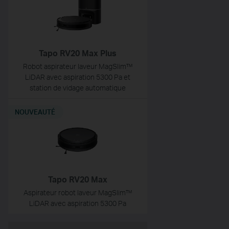
Tapo RV20 Max Plus
Robot aspirateur laveur MagSlim™
LiDAR avec aspiration 5300 Pa et
station de vidage automatique
NOUVEAUTÉ
Tapo RV20 Max
Aspirateur robot laveur MagSlim™
LiDAR avec aspiration 5300 Pa