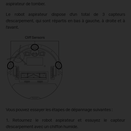
aspirateur de tomber.
Le robot aspirateur dispose d'un total de 3 capteurs
d'escarpement, qui sont répartis en bas à gauche, à droite et à
l'avant.
Vous pouvez essayer les étapes de dépannage suivantes :
1. Retournez le robot aspirateur et essuyez le capteur
d'escarpement avec un chiffon humide.