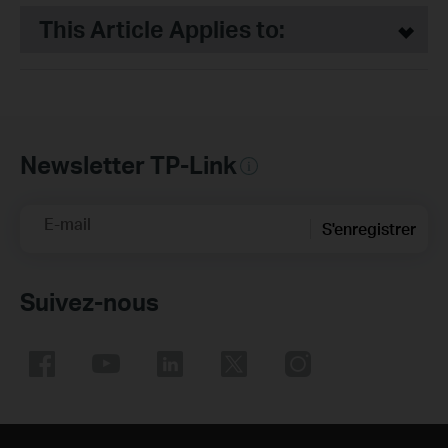
This Article Applies to:
Newsletter TP-Link
E-mail
S'enregistrer
Suivez-nous