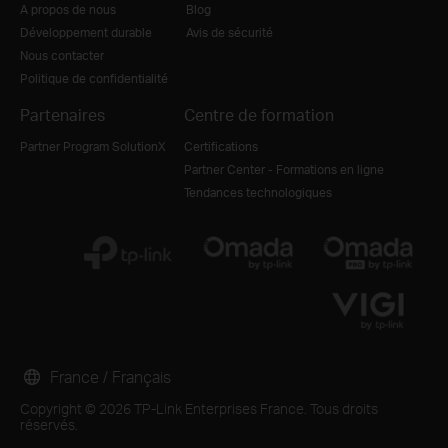
A propos de nous
Blog
Développement durable
Avis de sécurité
Nous contacter
Politique de confidentialité
Partenaires
Centre de formation
Partner Program SolutionX
Certifications
Partner Center - Formations en ligne
Tendances technologiques
France / Français
Copyright © 2026 TP-Link Enterprises France. Tous droits
réservés.