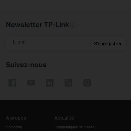
Newsletter TP-Link
E-mail
S'enregistrer
Suivez-nous
A propos
Actualité
Corporate
Communiqués de presse