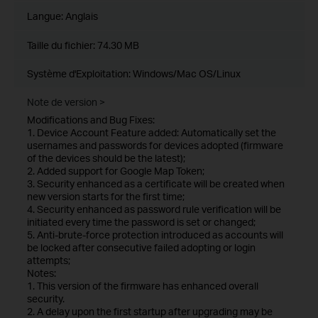
Langue:
Anglais
Taille du fichier:
74.30 MB
Système d'Exploitation: Windows/Mac OS/Linux
Note de version >
Modifications and Bug Fixes:
1. Device Account Feature added: Automatically set the
usernames and passwords for devices adopted (firmware
of the devices should be the latest);
2. Added support for Google Map Token;
3. Security enhanced as a certificate will be created when
new version starts for the first time;
4. Security enhanced as password rule verification will be
initiated every time the password is set or changed;
5. Anti-brute-force protection introduced as accounts will
be locked after consecutive failed adopting or login
attempts;
Notes:
1. This version of the firmware has enhanced overall
security.
2. A delay upon the first startup after upgrading may be