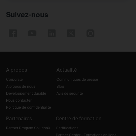
Suivez-nous
A propos
Actualité
Corporate
Communiqués de presse
A propos de nous
Blog
Développement durable
Avis de sécurité
Nous contacter
Politique de confidentialité
Partenaires
Centre de formation
Partner Program SolutionX
Certifications
Partner Center - Formations en ligne