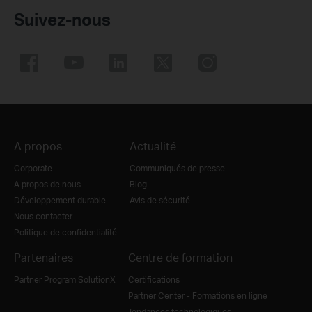
Suivez-nous
A propos
Actualité
Corporate
Communiqués de presse
A propos de nous
Blog
Développement durable
Avis de sécurité
Nous contacter
Politique de confidentialité
Partenaires
Centre de formation
Partner Program SolutionX
Certifications
Partner Center - Formations en ligne
Tendances technologiques