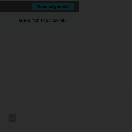
Téléchargement
Taille du fichier:
221.99 MB