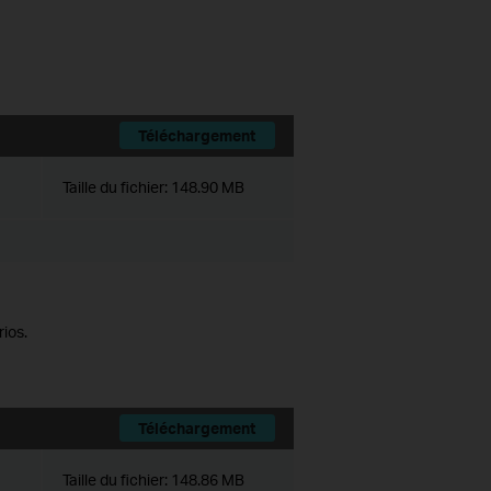
Téléchargement
Taille du fichier:
148.90 MB
ios.
Téléchargement
Taille du fichier:
148.86 MB