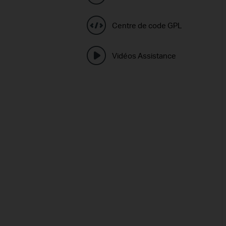
Centre de code GPL
Vidéos Assistance