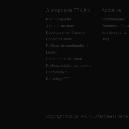
A propos de TP-Link
Actualité
Profil Corporate
Communiqués
A propos de nous
Recommandé par 
Développement Durable
Avis de sécurité
Contactez-nous
Blog
Politique de confidentialité
Emploi
Conditions d'utilisation
Politique relative aux cookies
Conformité CE
Recyclage EEE
Copyright © 2026 TP-Link Enterprises France. 