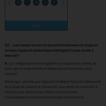
Q2
：
Les modes horaire et absent fonctionnent-ils toujours
lorsque l'appareil domestique intelligent n'a pas accès à
Internet ?
R :
La configuration est enregistrée sur l'appareil lui-même, de
sorte que le mode Horaire et Absent peut fonctionner sans
Internet.
Remarque : une fois que l'appareil intelligent Kasa est débranché
de la prise de courant et rebranché, vous devez le connecter à
Internet pour synchroniser l'heure, sinon le mode
horaire/absence ne fonctionnerait pas correctement.