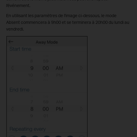
l'événement.
En utilisant les paramètres de l'image ci-dessous, le mode
Absent commencera à 9h00 et se terminera à 20h00 du lundi au
vendredi.