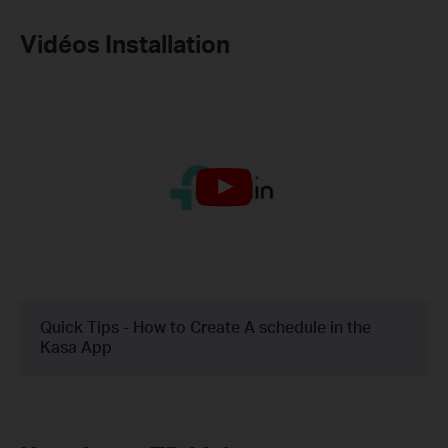
Vidéos Installation
Quick Tips - How to Create A schedule in the
Kasa App