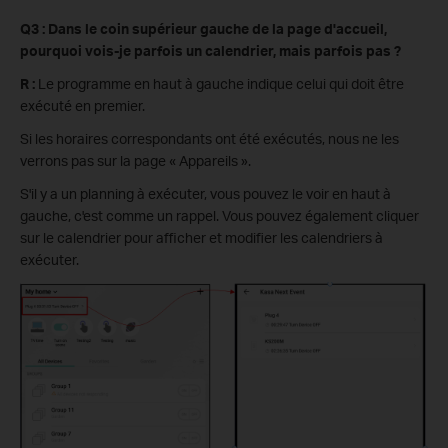
Q3 : Dans le coin supérieur gauche de la page d'accueil,
pourquoi vois-je parfois un calendrier, mais parfois pas ?
R :
Le programme en
haut
à gauche indique celui qui doit être
exécuté en premier.
Si les horaires correspondants ont été exécutés, nous ne les
verrons pas sur la page « Appareils ».
S'il y a un planning à exécuter, vous pouvez le voir en
haut
à
gauche, c'est comme un rappel. Vous pouvez également cliquer
sur le calendrier pour afficher et modifier les calendriers à
exécuter.