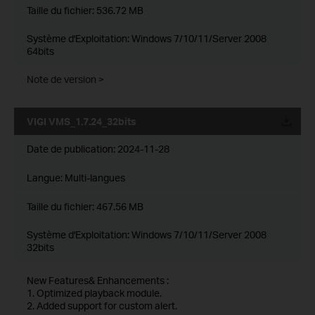
Taille du fichier:
536.72 MB
Système d'Exploitation: Windows 7/10/11/Server 2008
64bits
Note de version >
VIGI VMS_1.7.24_32bits
Date de publication:
2024-11-28
Langue:
Multi-langues
Taille du fichier:
467.56 MB
Système d'Exploitation: Windows 7/10/11/Server 2008
32bits
New Features& Enhancements :
1. Optimized playback module.
2. Added support for custom alert.