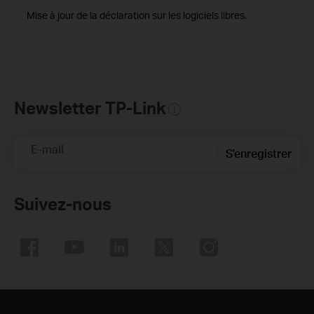
Mise à jour de la déclaration sur les logiciels libres.
Newsletter TP-Link
E-mail
S'enregistrer
Suivez-nous