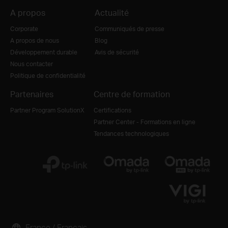
A propos
Actualité
Corporate
Communiqués de presse
A propos de nous
Blog
Développement durable
Avis de sécurité
Nous contacter
Politique de confidentialité
Partenaires
Centre de formation
Partner Program SolutionX
Certifications
Partner Center - Formations en ligne
Tendances technologiques
France / Français