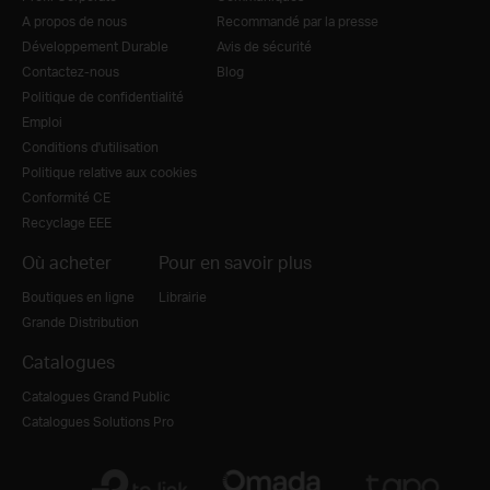
A propos de nous
Recommandé par la presse
Développement Durable
Avis de sécurité
Contactez-nous
Blog
Politique de confidentialité
Emploi
Conditions d'utilisation
Politique relative aux cookies
Conformité CE
Recyclage EEE
Où acheter
Pour en savoir plus
Boutiques en ligne
Librairie
Grande Distribution
Catalogues
Catalogues Grand Public
Catalogues Solutions Pro