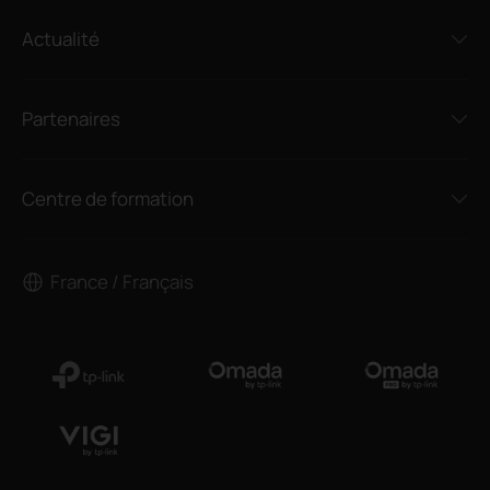
Actualité
Partenaires
Centre de formation
France / Français