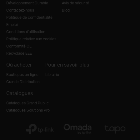
Développement Durable
Avis de sécurité
Contactez-nous
Blog
Politique de confidentialité
Emploi
Conditions d'utilisation
Politique relative aux cookies
Conformité CE
Recyclage EEE
Où acheter
Pour en savoir plus
Boutiques en ligne
Librairie
Grande Distribution
Catalogues
Catalogues Grand Public
Catalogues Solutions Pro