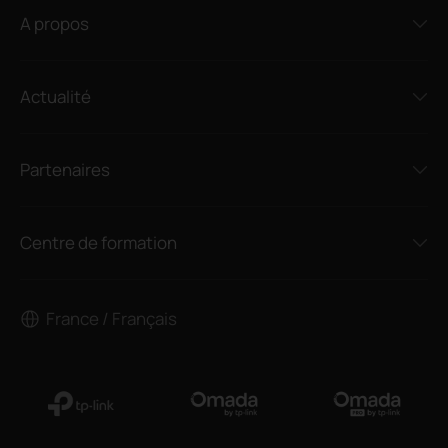
A propos
Actualité
Partenaires
Centre de formation
France / Français