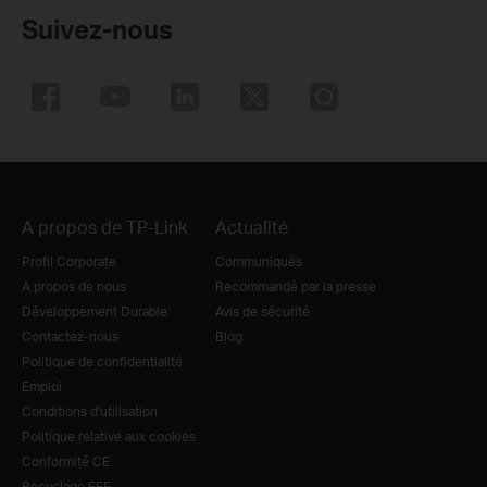
Suivez-nous
A propos de TP-Link
Actualité
Profil Corporate
Communiqués
A propos de nous
Recommandé par la presse
Développement Durable
Avis de sécurité
Contactez-nous
Blog
Politique de confidentialité
Emploi
Conditions d'utilisation
Politique relative aux cookies
Conformité CE
Recyclage EEE