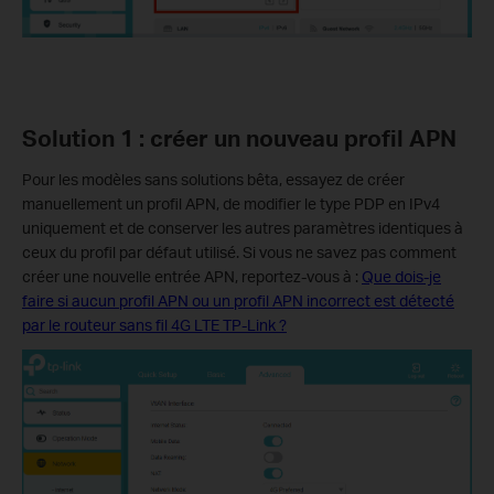
Solution 1 : créer un nouveau profil APN
Pour les modèles sans solutions bêta, essayez de créer
manuellement un profil APN, de modifier le type PDP en IPv4
uniquement et de conserver les autres paramètres identiques à
ceux du profil par défaut utilisé. Si vous ne savez pas comment
créer une nouvelle entrée APN, reportez-vous à :
Que dois-je
faire si aucun profil APN ou un profil APN incorrect est détecté
par le routeur sans fil 4G LTE TP-Link ?