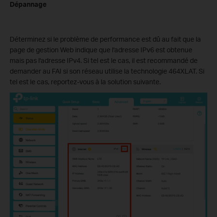
Dépannage
Déterminez si le problème de performance est dû au fait que la
page de gestion Web indique que l'adresse IPv6 est obtenue
mais pas l'adresse IPv4. Si tel est le cas, il est recommandé de
demander au FAI si son réseau utilise la technologie 464XLAT. Si
tel est le cas, reportez-vous à la solution suivante.