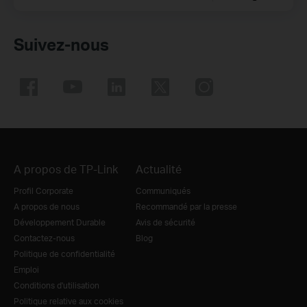
Suivez-nous
A propos de TP-Link
Actualité
Profil Corporate
Communiqués
A propos de nous
Recommandé par la presse
Développement Durable
Avis de sécurité
Contactez-nous
Blog
Politique de confidentialité
Emploi
Conditions d'utilisation
Politique relative aux cookies