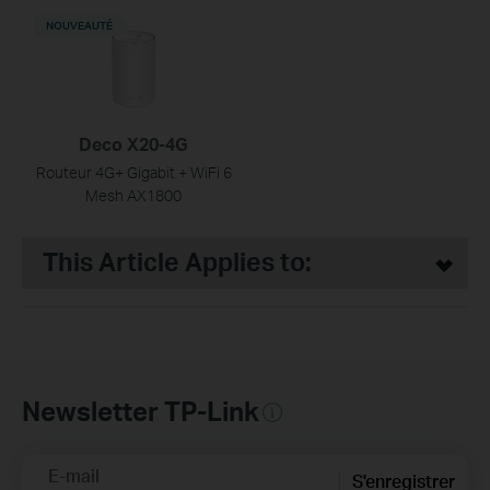
NOUVEAUTÉ
Deco X20-4G
Routeur 4G+ Gigabit + WiFi 6
Mesh AX1800
This Article Applies to:
Newsletter TP-Link
E-mail
S'enregistrer