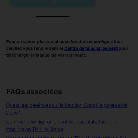
Pour en savoir plus sur chaque fonction et configuration,
veuillez vous rendre dans le
Centre de téléchargement
pour
télécharger le manuel de votre produit.
FAQs associées
Questions générales sur la fonction Contrôle parental de
Deco ?
Comment configurer le contrôle parental à l'aide de
l'application TP-Link Tether