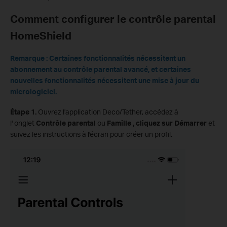
Comment configurer le contrôle parental
HomeShield
Remarque : Certaines fonctionnalités nécessitent un
abonnement au contrôle parental avancé, et certaines
nouvelles fonctionnalités nécessitent une mise à jour du
micrologiciel.
Étape 1.
Ouvrez l'application Deco/Tether, accédez à
l' onglet
Contrôle parental
ou
Famille , cliquez sur
Démarrer
et
suivez les instructions à l'écran pour créer un profil.