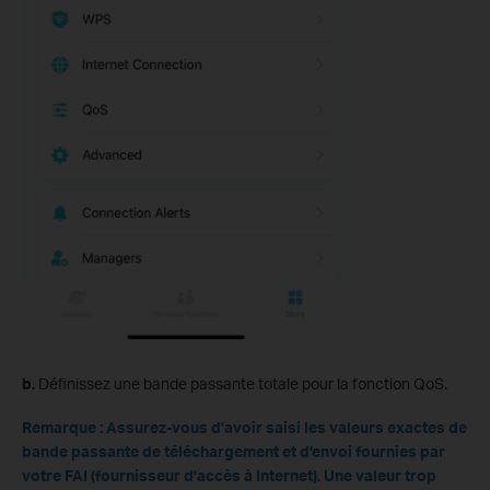
b.
Définissez une bande passante totale pour la fonction QoS.
Remarque : Assurez-vous d’avoir saisi les valeurs exactes de
bande passante de téléchargement et d’envoi fournies par
votre FAI (fournisseur d’accès à Internet). Une valeur trop