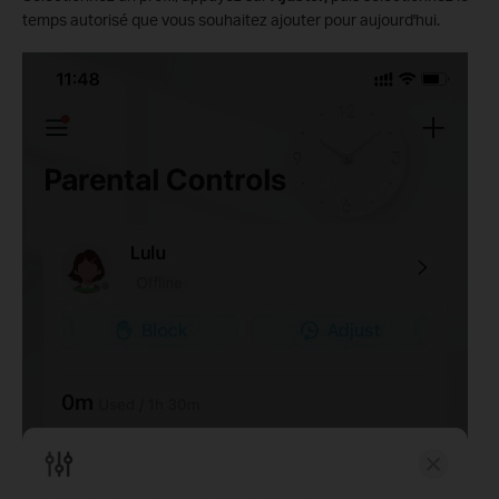
temps autorisé que vous souhaitez ajouter pour aujourd'hui.