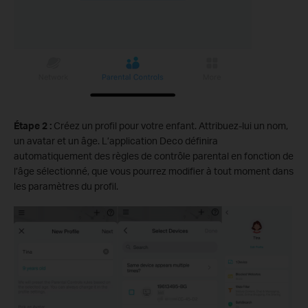
Étape 2 :
Créez un profil pour votre enfant.
Attribuez-lui un nom,
un avatar et un âge. L’application Deco définira
automatiquement des règles de contrôle parental en fonction de
l’âge sélectionné, que vous pourrez modifier à tout moment dans
les paramètres du profil.