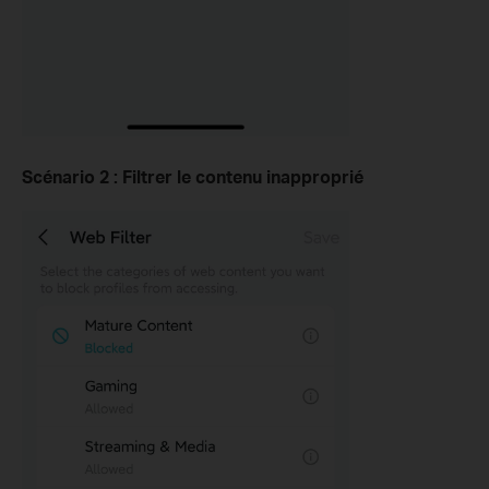
Scénario 2 : Filtrer le contenu inapproprié