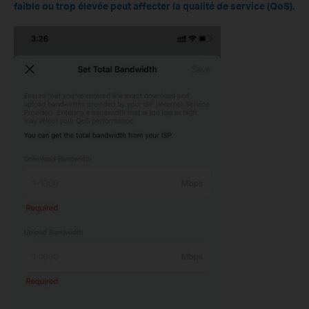
faible ou trop élevée peut affecter la qualité de service (QoS).