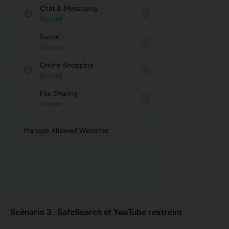
Scénario 3 : SafeSearch et YouTube restreint