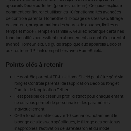
appareils Deco) ou Tether (pour les routeurs). Ce guide explique
comment configurer et utiliser les 10 fonctionnalités avancées
de contrôle parental HomeShield : blocage de sites web, filtrage
de contenu, programmation des heures de coucher, limites de
temps et mode « Temps en famille ». Veuillez noter que certaines
fonctionnalités nécessitent un abonnement au contrôle parental
avancé HomeShield. Ce guide s'applique aux appareils Deco et
aux routeurs TP-Link compatibles avec HomeShield.
Points clés à retenir
Le contrôle parental TP-Link HomeShield peut être géré via
l'onglet Contrôle parental de l'application Deco ou l'onglet
Famille de l'application Tether.
Il est possible de créer un profil distinct pour chaque enfant,
ce qui vous permet de personnaliser les paramètres
individuellement.
Cette fonctionnalité couvre 10 scénarios, notamment le
blocage de sites web spécifiques, le filtrage des contenus
inappropriés, l'activation de SafeSearch et du mode