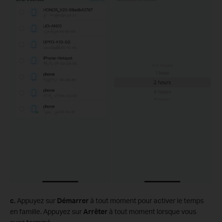
c.
Appuyez sur
Démarrer
à tout moment pour activer le temps
en famille. Appuyez sur
Arrêter
à tout moment lorsque vous