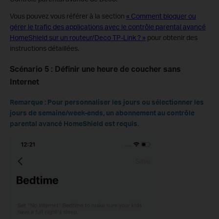
Vous pouvez vous référer à la section
« Comment bloquer ou
gérer le trafic des applications avec le contrôle parental avancé
HomeShield sur un routeur/Deco TP-Link ? »
pour obtenir des
instructions détaillées.
Scénario 5 : Définir une heure de coucher sans
Internet
Remarque : Pour personnaliser les jours ou sélectionner les
jours de semaine/week-ends, un abonnement au contrôle
parental avancé HomeShield est requis.