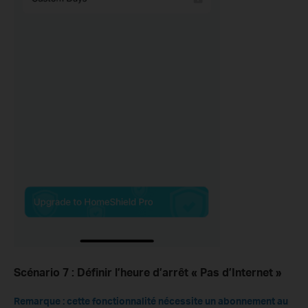
Scénario 7 : Définir l’heure d’arrêt « Pas d’Internet »
Remarque : cette fonctionnalité nécessite un abonnement au