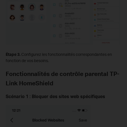
Étape 3.
Configurez les fonctionnalités correspondantes en
fonction de vos besoins.
Fonctionnalités de contrôle parental TP-
Link HomeShield
Scénario 1 : Bloquer des sites web spécifiques