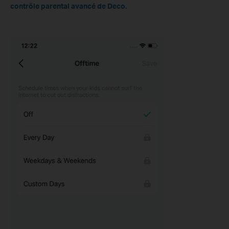
contrôle parental avancé de Deco.