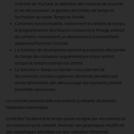
restreint de YouTube, la définition des horaires de coucher
et de déconnexion, la gestion des limites de temps et
l'activation du mode Temps en famille.
Certaines fonctionnalités, notamment les limites de temps,
la programmation des heures creuses et le filtrage avancé
du contenu, nécessitent un abonnement à HomeShield
Advanced Parental Controls.
La fonction de récompense permet aux parents d'accorder
du temps de connexion supplémentaire à leur enfant
lorsque le temps autorisé est atteint.
La fonction « Temps en famille » vous permet de
déconnecter certains appareils d'Internet pendant une
durée déterminée afin d'encourager les moments passés
ensemble sans écran.
Le contrôle parental aide vos enfants à adopter de bonnes
habitudes numériques.
Contrôlez facilement le temps passé en ligne par vos enfants et
les contenus qu'ils utilisent. Recevez des graphiques intuitifs et
des statistiques détaillées sur leur utilisation d'Internet.