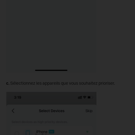
c.
Sélectionnez les appareils que vous souhaitez prioriser.