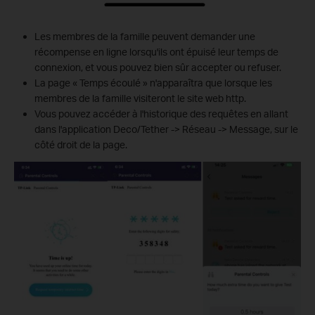
Les membres de la famille peuvent demander une
récompense en ligne lorsqu'ils ont épuisé leur temps de
connexion, et vous pouvez bien sûr accepter ou refuser.
La page « Temps écoulé » n'apparaîtra que lorsque les
membres de la famille visiteront le site web http.
Vous pouvez accéder à l'historique des requêtes en allant
dans l'application Deco/Tether -> Réseau -> Message, sur le
côté droit de la page.