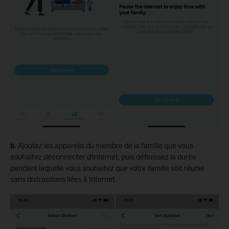
b.
Ajoutez les appareils du membre de la famille que vous
souhaitez déconnecter d'Internet, puis définissez la durée
pendant laquelle vous souhaitez que votre famille soit réunie
sans distractions liées à Internet.