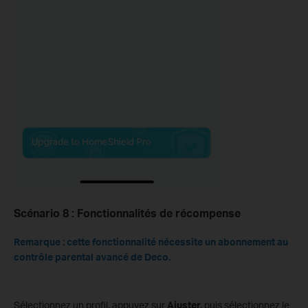
Scénario 8 : Fonctionnalités de récompense
Remarque : cette fonctionnalité nécessite un abonnement au
contrôle parental avancé de Deco.
Sélectionnez un profil, appuyez sur
Ajuster,
puis sélectionnez le