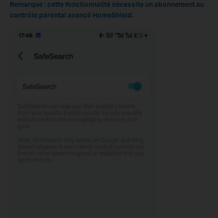
Remarque : cette fonctionnalité nécessite un abonnement au
contrôle parental avancé HomeShield.