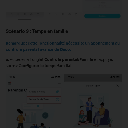
Scénario 9 : Temps en famille
Remarque : cette fonctionnalité nécessite un abonnement au
contrôle parental avancé de Deco.
a.
Accédez à l' onglet
Contrôle parental/Famille
et appuyez
sur
+ > Configurer le temps familial
.