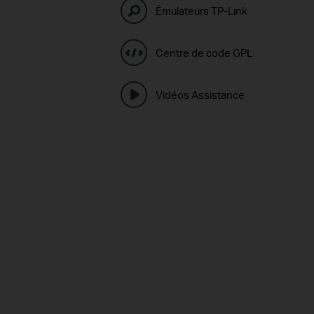
Émulateurs TP-Link
Centre de code GPL
Vidéos Assistance