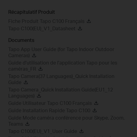
Récapitulatif Produit
Fiche Produit Tapo C100 Français
Tapo C100(EU)_V1_Datasheet
Documents
Tapo App User Guide (for Tapo Indoor Outdoor
Cameras)
Guide d'utilisation de l'application Tapo pour les
caméras_FR
Tapo Camera(37 Languages)_Quick Installation
Guide
Tapo Camera_Quick Installation Guide(EU1_12
Languages)
Guide Utilisateur Tapo C100 Français
Guide Installation Rapide Tapo C100
Guide Mode caméra conférence pour Skype, Zoom,
Teams
Tapo C100(EU)_V1_User Guide