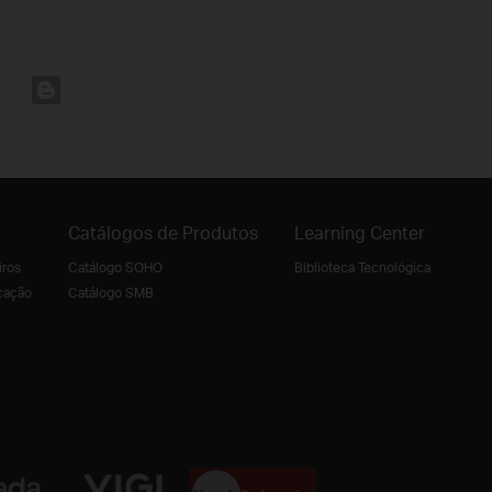
Catálogos de Produtos
Learning Center
iros
Catálogo SOHO
Biblioteca Tecnológica
cação
Catálogo SMB