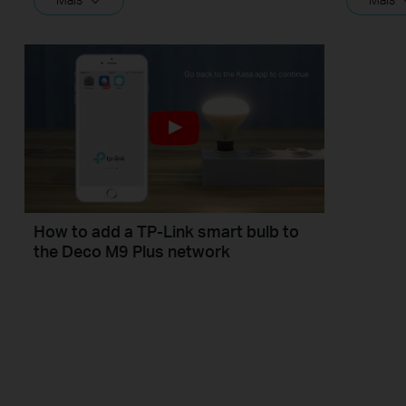
How to add a TP-Link smart bulb to
the Deco M9 Plus network