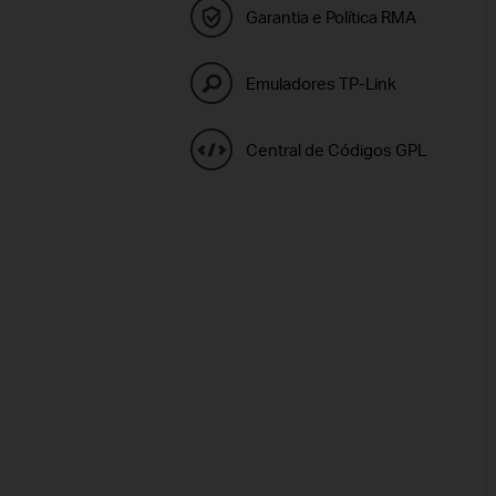
Garantia e Política RMA
Emuladores TP-Link
Central de Códigos GPL