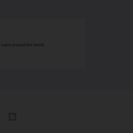
 users around the world.