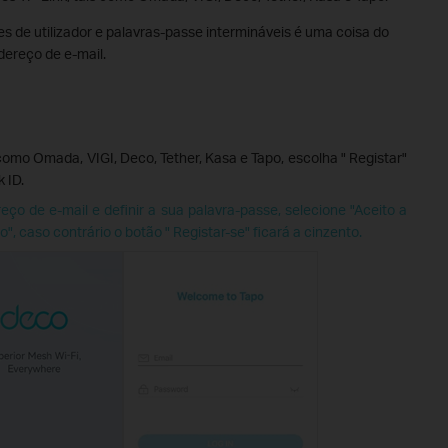
 de utilizador e palavras-passe intermináveis é uma coisa do
ereço de e-mail.
 como Omada, VIGI, Deco, Tether, Kasa e Tapo, escolha " Registar"
 ID.
eço de e-mail e definir a sua palavra-passe, selecione "Aceito a
", caso contrário o botão " Registar-se" ficará a cinzento.