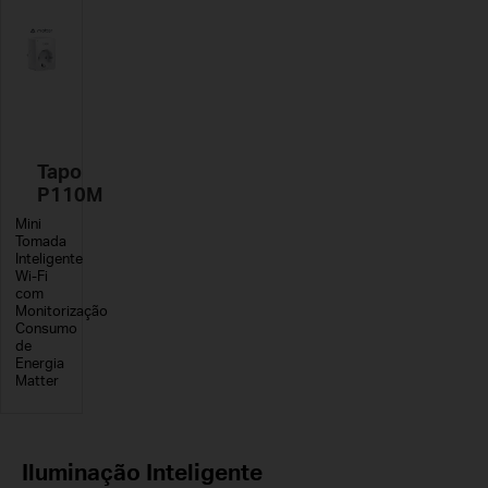
Tapo
P110M
Mini
Tomada
Inteligente
Wi-Fi
com
Monitorização
Consumo
de
Energia
Matter
Iluminação Inteligente