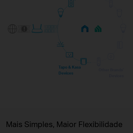
Tapo & Kasa
Other Brands’
Devices
Devices
Mais Simples, Maior Flexibilidade