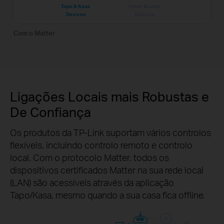
Tapo & Kasa
Other Brands’
Devices
Devices
Com o Matter
Ligações Locais mais Robustas e
De Confiança
Os produtos da TP-Link suportam vários controlos
flexíveis, incluindo controlo remoto e controlo
local. Com o protocolo Matter, todos os
dispositivos certificados Matter na sua rede local
(LAN) são acessíveis através da aplicação
Tapo/Kasa, mesmo quando a sua casa fica offline.