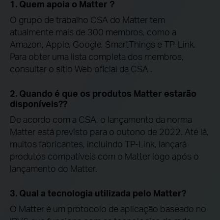
1. Quem apoia o Matter？
O grupo de trabalho CSA do Matter tem
atualmente mais de 300 membros, como a
Amazon, Apple, Google, SmartThings e
TP-Link.
Para obter uma lista completa dos membros,
consultar o sítio Web oficial da CSA .
2. Quando é que os produtos Matter estarão
disponíveis??
De acordo com a CSA, o lançamento da norma
Matter está previsto para o outono de 2022. Até lá,
muitos fabricantes, incluindo
TP-Link,
lançará
produtos compatíveis com o Matter logo após o
lançamento do Matter.
3. Qual a tecnologia utilizada pelo Matter?
O Matter é um protocolo de aplicação baseado no