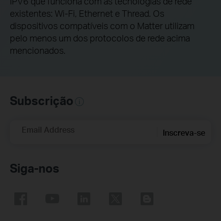
IPV6 que funciona com as tecnologias de rede
existentes: Wi-Fi, Ethernet e Thread. Os
dispositivos compatíveis com o Matter utilizam
pelo menos um dos protocolos de rede acima
mencionados.
Subscrição
Email Address
Inscreva-se
Siga-nos