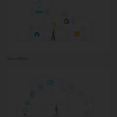
Sem o Matter