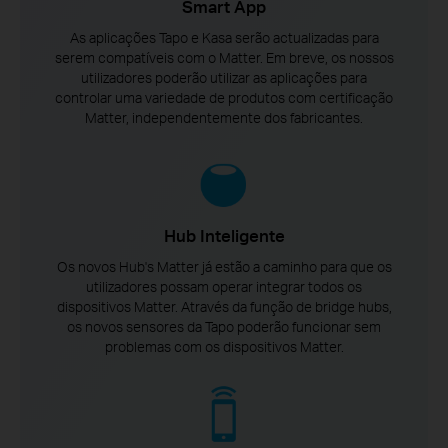
Smart App
As aplicações Tapo e Kasa serão actualizadas para
serem compatíveis com o Matter. Em breve, os nossos
utilizadores poderão utilizar as aplicações para
controlar uma variedade de produtos com certificação
Matter, independentemente dos fabricantes.
Hub Inteligente
Os novos Hub's Matter já estão a caminho para que os
utilizadores possam operar integrar todos os
dispositivos Matter. Através da função de bridge hubs,
os novos sensores da Tapo poderão funcionar sem
problemas com os dispositivos Matter.