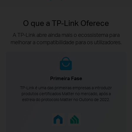
O que a TP-Link Oferece
A TP-Link abre ainda mais o ecossistema para
melhorar a compatibilidade para os utilizadores.
Primeira Fase
T
P-Link é uma das primeiras empresas a introduzir
produtos certificados Matter no mercado, após a
estreia do protocolo Matter no Outono de 2022.