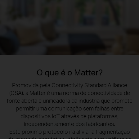
O que é o Matter?
Promovida pela Connectivity Standard Alliance
(CSA), a Matter é uma norma de conectividade de
fonte aberta e unificadora da indústria que promete
permitir uma comunicação sem falhas entre
dispositivos IoT através de plataformas,
independentemente dos fabricantes.
Este próximo protocolo irá aliviar a fragmentação