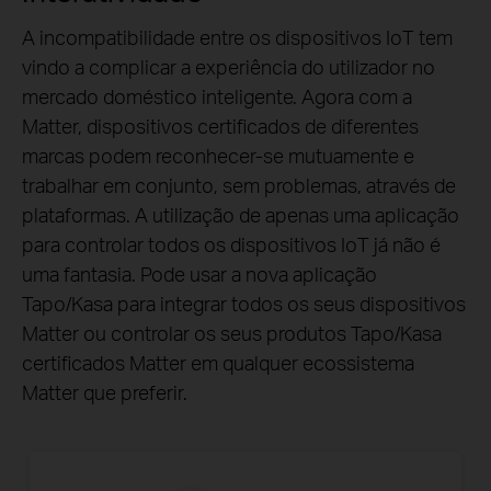
A incompatibilidade entre os dispositivos IoT tem
vindo a complicar a experiência do utilizador no
mercado doméstico inteligente. Agora com a
Matter, dispositivos certificados de diferentes
marcas podem reconhecer-se mutuamente e
trabalhar em conjunto, sem problemas, através de
plataformas. A utilização de apenas uma aplicação
para controlar todos os dispositivos IoT já não é
uma fantasia. Pode usar a nova aplicação
Tapo/Kasa para integrar todos os seus dispositivos
Matter ou controlar os seus produtos Tapo/Kasa
certificados Matter em qualquer ecossistema
Matter que preferir.