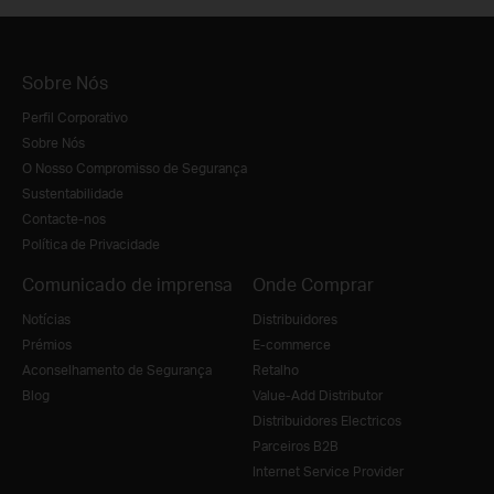
Sobre Nós
Perfil Corporativo
Sobre Nós
O Nosso Compromisso de Segurança
Sustentabilidade
Contacte-nos
Política de Privacidade
Comunicado de imprensa
Onde Comprar
Notícias
Distribuidores
Prémios
E-commerce
Aconselhamento de Segurança
Retalho
Blog
Value-Add Distributor
Distribuidores Electricos
Parceiros B2B
Internet Service Provider