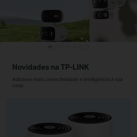
Novidades na TP-LINK
Adicione mais conectividade e inteligência à sua
casa.