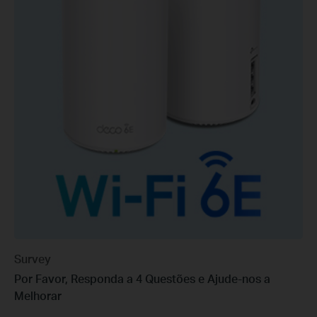
Survey
Por Favor, Responda a 4 Questões e Ajude-nos a
Melhorar