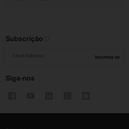
Subscrição
Email Address
Inscreva-se
Siga-nos