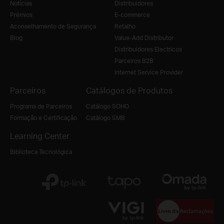
Notícias
Distribuidores
Prémios
E-commerce
Aconselhamento de Segurança
Retalho
Blog
Value-Add Distributor
Distribuidores Electricos
Parceiros B2B
Internet Service Provider
Parceiros
Catálogos de Produtos
Programa de Parceiros
Catálogo SOHO
Formação e Certificação
Catálogo SMB
Learning Center
Biblioteca Tecnológica