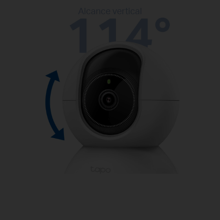
Alcance vertical