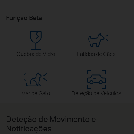
Função Beta
Quebra de Vidro
Latidos de Cães
Mar de Gato
Deteção de Veículos
Deteção de Movimento e
Notificações