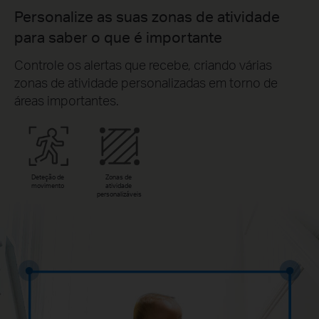
Personalize as suas zonas de atividade
para saber o que é importante
Controle os alertas que recebe, criando várias
zonas de atividade personalizadas em torno de
áreas importantes.
Deteção de
Zonas de
movimento
atividade
personalizáveis