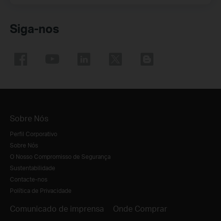
Siga-nos
Sobre Nós
Perfil Corporativo
Sobre Nós
O Nosso Compromisso de Segurança
Sustentabilidade
Contacte-nos
Política de Privacidade
Comunicado de imprensa
Onde Comprar