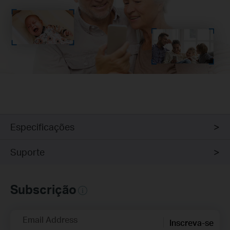
Especificações
Suporte
Subscrição
Email Address
Inscreva-se