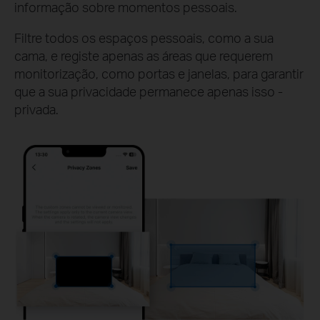
informação sobre momentos pessoais.
Filtre todos os espaços pessoais, como a sua
cama, e registe apenas as áreas que requerem
monitorização, como portas e janelas, para garantir
que a sua privacidade permanece apenas isso -
privada.