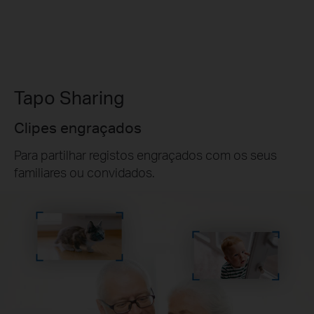
Tapo Sharing
Clipes engraçados
Para partilhar registos engraçados com os seus
familiares ou convidados.