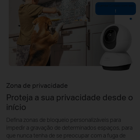
Querida! Cuidado com isso
!
Zona de privacidade
Proteja a sua privacidade desde o
início
Defina zonas de bloqueio personalizáveis para
impedir a gravação de determinados espaços, para
que nunca tenha de se preocupar com a fuga de