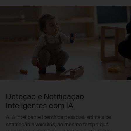
Deteção e Notificação
Inteligentes com IA
A IA inteligente identifica pessoas, animais de
estimação e veículos, ao mesmo tempo que