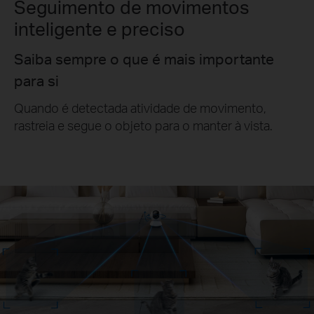
Seguimento de movimentos
inteligente e preciso
Saiba sempre o que é mais importante
para si
Quando é detectada atividade de movimento,
rastreia e segue o objeto para o manter à vista.