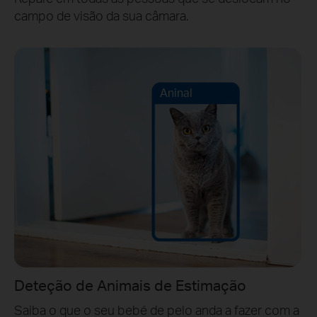
campo de visão da sua câmara.
Aninal
Deteção de Animais de Estimação
Saiba o que o seu bebé de pelo anda a fazer com a