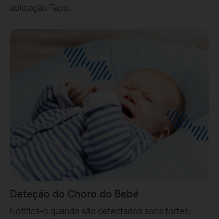
aplicação Tapo.
Deteção do Choro do Bebé
Notifica-o quando são detectados sons fortes.