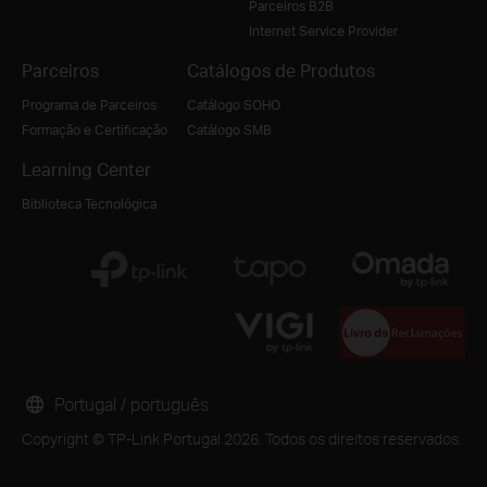
Parceiros B2B
Internet Service Provider
Parceiros
Catálogos de Produtos
Programa de Parceiros
Catálogo SOHO
Formação e Certificação
Catálogo SMB
Learning Center
Biblioteca Tecnológica
Portugal / português
Copyright © TP-Link Portugal 2026. Todos os direitos reservados.