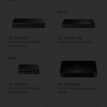
NOVO
TL-SG108S
TL-SG105-M2
8-Port 10/100/1000Mbps
5-Port 2.5G Desktop Switch
Desktop Switch
NOVO
TL-SG105S
TL-SF1024M
5-Port 10/100/1000Mbps
24-Port 10/100Mbps Desktop
Desktop Switch
Switch