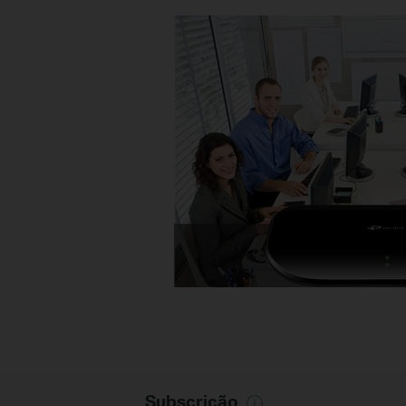
Subscrição