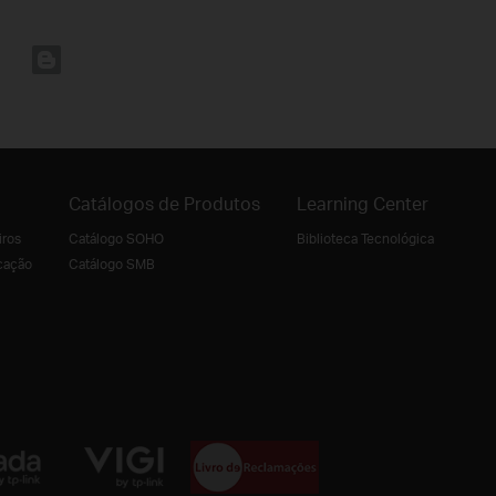
Catálogos de Produtos
Learning Center
iros
Catálogo SOHO
Biblioteca Tecnológica
cação
Catálogo SMB