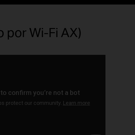
 por Wi-Fi AX)