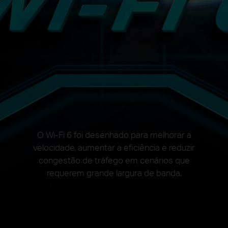
O Wi-Fi 6 foi desenhado para melhorar a
velocidade, aumentar a eficiência e reduzir
congestão de tráfego em cenários que
requerem grande largura de banda.