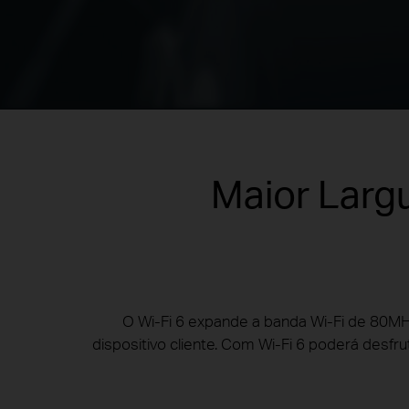
Maior Larg
O Wi-Fi 6 expande a banda Wi-Fi de 80MH
dispositivo cliente. Com Wi-Fi 6 poderá desfr