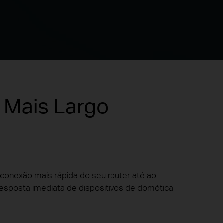
 Mais Largo
conexão mais rápida do seu router até ao
 resposta imediata de dispositivos de domótica