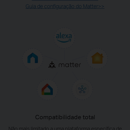
Guia de configuração do Matter>>
Compatibilidade total
Não mais limitado a uma plataforma específica de