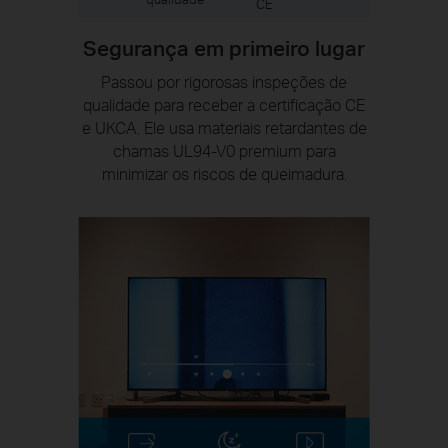
CE
Segurança em primeiro lugar
Passou por rigorosas inspeções de
qualidade para receber a certificação CE
e UKCA. Ele usa materiais retardantes de
chamas UL94-V0 premium para
minimizar os riscos de queimadura.