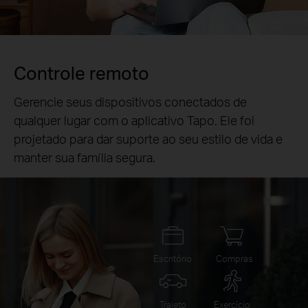
Controle remoto
Gerencie seus dispositivos conectados de
qualquer lugar com o aplicativo Tapo. Ele foi
projetado para dar suporte ao seu estilo de vida e
manter sua família segura.
Escritório
Compras
Trajeto
Exercício