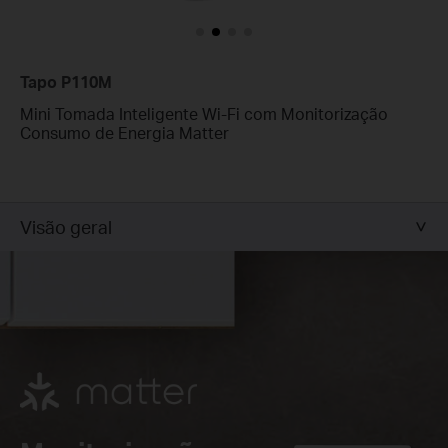
Tapo P110M
Mini Tomada Inteligente Wi-Fi com Monitorização
Consumo de Energia Matter
Visão geral