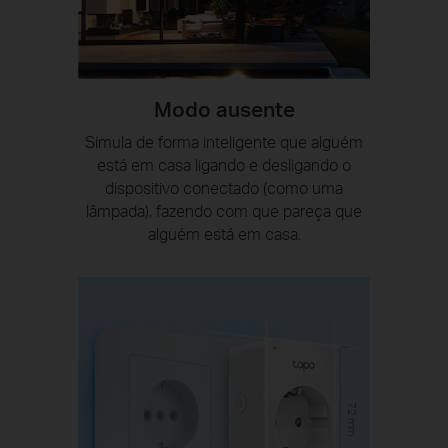
Modo ausente
Simula de forma inteligente que alguém
está em casa ligando e desligando o
dispositivo conectado (como uma
lâmpada), fazendo com que pareça que
alguém está em casa.
72 mm