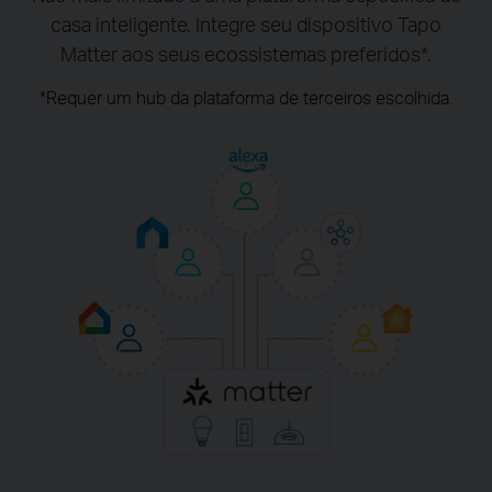
casa inteligente. Integre seu dispositivo Tapo
Matter aos seus ecossistemas preferidos*.
*Requer um hub da plataforma de terceiros escolhida.