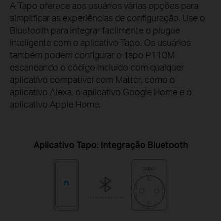
A Tapo oferece aos usuários várias opções para
simplificar as experiências de configuração. Use o
Bluetooth para integrar facilmente o plugue
inteligente com o aplicativo Tapo. Os usuários
também podem configurar o Tapo P110M
escaneando o código incluído com qualquer
aplicativo compatível com Matter, como o
aplicativo Alexa, o aplicativo Google Home e o
aplicativo Apple Home.
Aplicativo Tapo: Integração Bluetooth