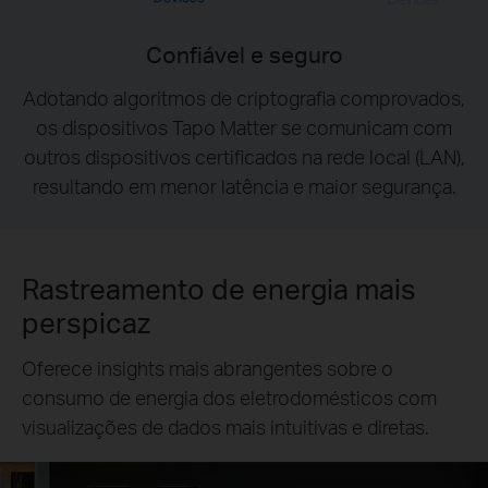
Confiável e seguro
Adotando algoritmos de criptografia comprovados,
os dispositivos Tapo Matter se comunicam com
outros dispositivos certificados na rede local (LAN),
resultando em menor latência e maior segurança.
Rastreamento de energia mais
perspicaz
Oferece insights mais abrangentes sobre o
consumo de energia dos eletrodomésticos com
visualizações de dados mais intuitivas e diretas.