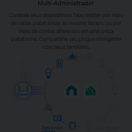
Multi-Administrador
Controle seus dispositivos Tapo Matter por meio
de várias plataformas ao mesmo tempo, ou por
meio de contas diferentes em uma única
plataforma. Compartilhe seu plugue inteligente
com seus familiares.