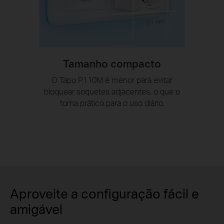
51 mm
Tamanho compacto
O Tapo P110M é menor para evitar
bloquear soquetes adjacentes, o que o
torna prático para o uso diário.
Aproveite a configuração fácil e
amigável