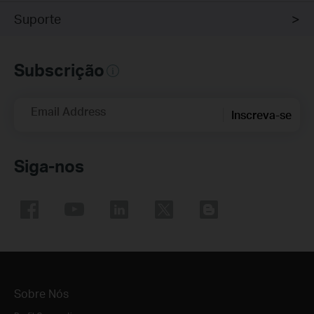
Suporte
Subscrição
Email Address
Inscreva-se
Siga-nos
Sobre Nós