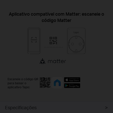
Aplicativo compatível com Matter: escaneie o
código Matter
Escaneie o código QR
para baixar o
aplicativo Tapo:
Especificações