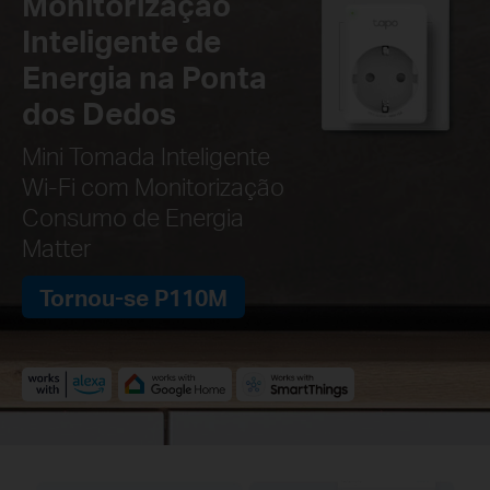
Monitorização
Inteligente de
Energia na Ponta
dos Dedos
Mini Tomada Inteligente
Wi-Fi com Monitorização
Consumo de Energia
Matter
Tornou-se P110M