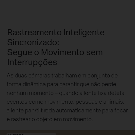
Rastreamento Inteligente
Sincronizado:
Segue o Movimento sem
Interrupções
As duas câmaras trabalham em conjunto de
forma dinâmica para garantir que não perde
nenhum momento – quando a lente fixa deteta
eventos como movimento, pessoas e animais,
a lente pan/tilt roda automaticamente para focar
e rastrear o objeto em movimento.