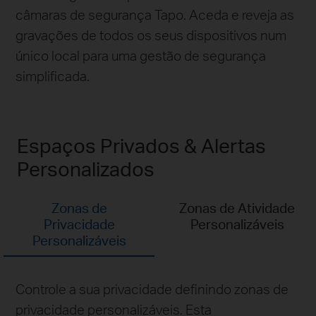
câmaras de segurança Tapo. Aceda e reveja as
gravações de todos os seus dispositivos num
único local para uma gestão de segurança
simplificada.
Espaços Privados & Alertas
Personalizados
Zonas de
Zonas de Atividade
Privacidade
Personalizáveis
Personalizáveis
Controle a sua privacidade definindo zonas de
privacidade personalizáveis. Esta