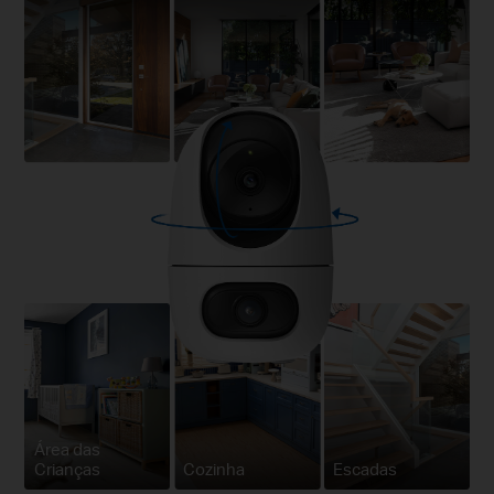
Área das
Crianças
Cozinha
Escadas