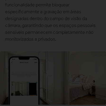
funcionalidade permite bloquear
especificamente a gravação em áreas
designadas dentro do campo de visão da
câmara, garantindo que os espaços pessoais
sensíveis permanecem completamente não
monitorizados e privados.