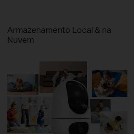
Armazenamento Local & na
Nuvem