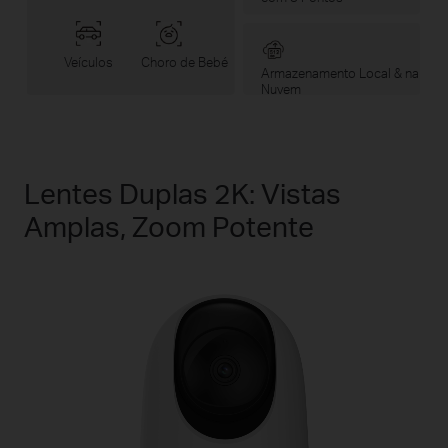
Veículos
Choro de Bebé
Armazenamento Local & na
Nuvem
Lentes Duplas 2K: Vistas
Amplas, Zoom Potente