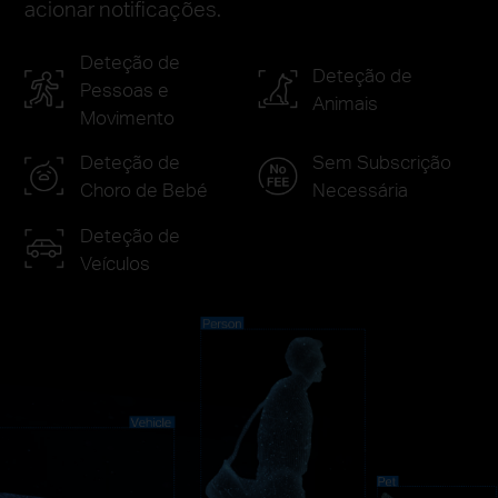
acionar notificações.
Deteção de
Deteção de
Pessoas e
Animais
Movimento
Deteção de
Sem Subscrição
Choro de Bebé
Necessária
Deteção de
Veículos