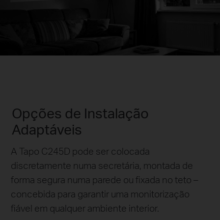
Opções de Instalação
Adaptáveis
A Tapo C245D pode ser colocada
discretamente numa secretária, montada de
forma segura numa parede ou fixada no teto –
concebida para garantir uma monitorização
fiável em qualquer ambiente interior.