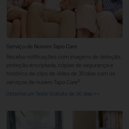
Serviço de Nuvem Tapo Care
Receba notificações com imagens de deteção,
proteção encriptada, cópias de segurança e
histórico de clips de vídeo de 30 dias com os
‡
serviços de nuvem Tapo Care
.
Obtenha um Teste Gratuito de 30 dias
>>