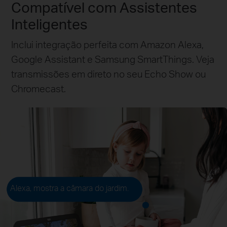
Compatível com Assistentes
Inteligentes
Inclui integração perfeita com Amazon Alexa,
Google Assistant e Samsung SmartThings. Veja
transmissões em direto no seu Echo Show ou
Chromecast.
Alexa, mostra a câmara do jardim.