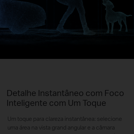
Detalhe Instantâneo com Foco
Inteligente com Um Toque
Um toque para clareza instantânea: selecione
uma área na vista grand angular e a câmara