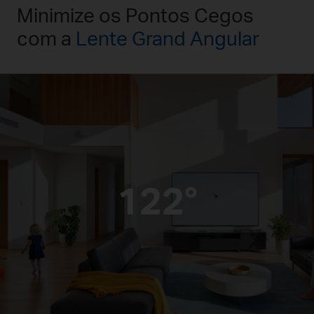
Minimize os Pontos Cegos
com a
Lente Grand Angular
122°