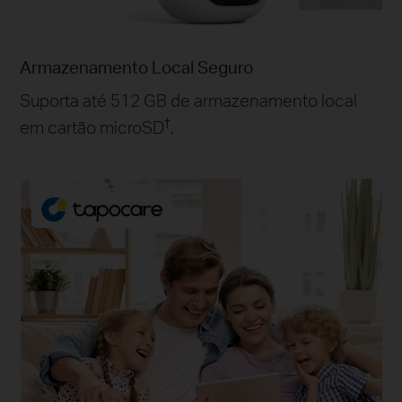
Armazenamento Local Seguro
Suporta até 512 GB de armazenamento local
†
em cartão microSD
.