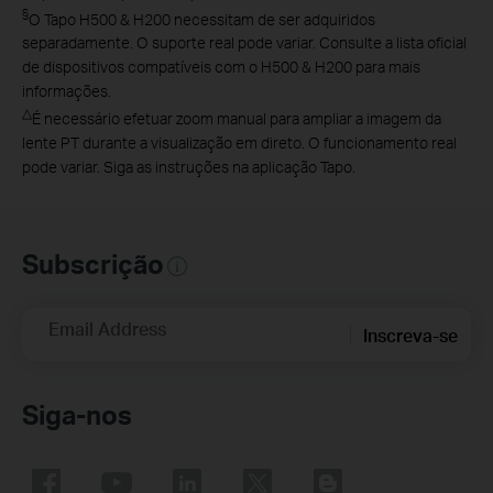
§
O Tapo H500 & H200 necessitam de ser adquiridos
separadamente. O suporte real pode variar. Consulte a lista oficial
de dispositivos compatíveis com o H500 & H200 para mais
informações.
△
É necessário efetuar zoom manual para ampliar a imagem da
lente PT durante a visualização em direto. O funcionamento real
pode variar. Siga as instruções na aplicação Tapo.
Subscrição
Email Address
Inscreva-se
Siga-nos