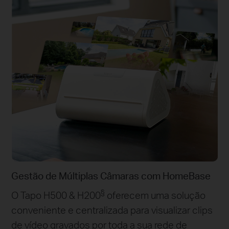
Gestão de Múltiplas Câmaras com HomeBase
§
O Tapo H500 & H200
oferecem uma solução
conveniente e centralizada para visualizar clips
de vídeo gravados por toda a sua rede de