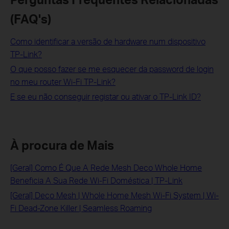
(FAQ's)
Como identificar a versão de hardware num dispositivo
TP-Link?
O que posso fazer se me esquecer da password de login
no meu router Wi-Fi TP-Link?
E se eu não conseguir registar ou ativar o TP-Link ID?
À procura de Mais
[Geral] Como É Que A Rede Mesh Deco Whole Home
Beneficia A Sua Rede Wi-Fi Doméstica | TP-Link
[Geral] Deco Mesh | Whole Home Mesh Wi-Fi System | Wi-
Fi Dead-Zone Killer | Seamless Roaming