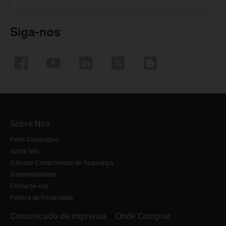
Siga-nos
Sobre Nós
Perfil Corporativo
Sobre Nós
O Nosso Compromisso de Segurança
Sustentabilidade
Contacte-nos
Política de Privacidade
Comunicado de imprensa
Onde Comprar