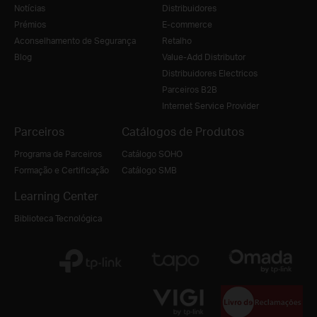
Notícias
Distribuidores
Prémios
E-commerce
Aconselhamento de Segurança
Retalho
Blog
Value-Add Distributor
Distribuidores Electricos
Parceiros B2B
Internet Service Provider
Parceiros
Catálogos de Produtos
Programa de Parceiros
Catálogo SOHO
Formação e Certificação
Catálogo SMB
Learning Center
Biblioteca Tecnológica