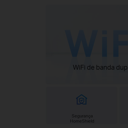
WiFi de banda dup
Segurança
HomeShield