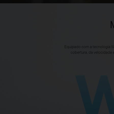
Equipado com a tecnologia W
cobertura, da velocidade 