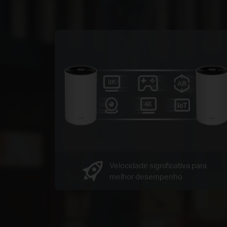
Velocidade significativa para
melhor desempenho