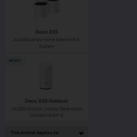
Deco X55
AX3000 Whole Home Mesh WiFi 6
System
NOVO
Deco X50-Outdoor
AX3000 Exterior / Interior Rede Mesh
Doméstica WiFi 6
This Article Applies to: