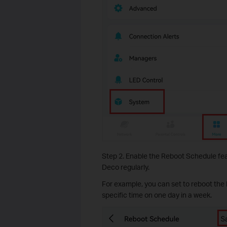
Step 2. Enable the Reboot Schedule fea
Deco regularly.
For example, you can set to reboot the 
specific time on one day in a week.