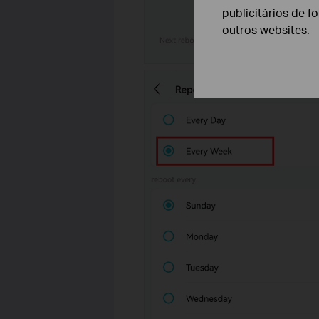
publicitários de f
outros websites.