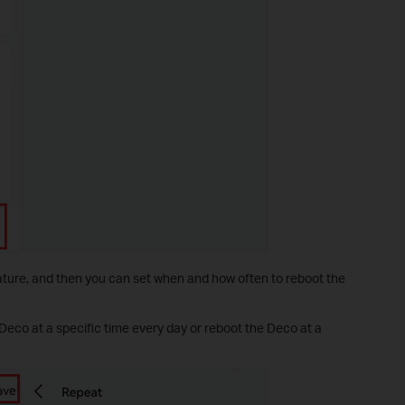
ture, and then you can set when and how often to reboot the
Deco at a specific time every day or reboot the Deco at a