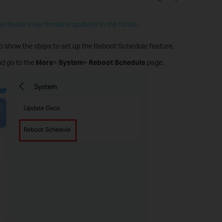
is feature via firmware updates in the future.
 show the steps to set up the Reboot Schedule feature.
nd go to the
More
>
System
>
Reboot Schedule
page.