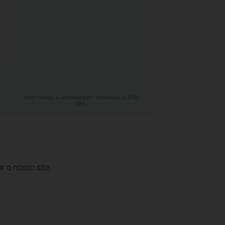
r o nosso site.