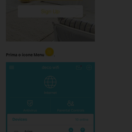
Prima o ícone Menu
.