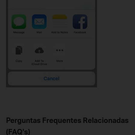
Perguntas Frequentes Relacionadas
(FAQ's)