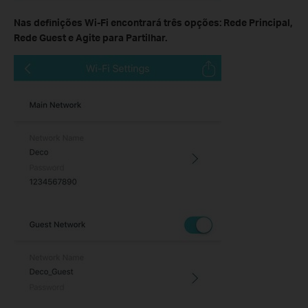
Nas definições Wi-Fi encontrará três opções: Rede Principal,
Rede Guest e Agite para Partilhar.