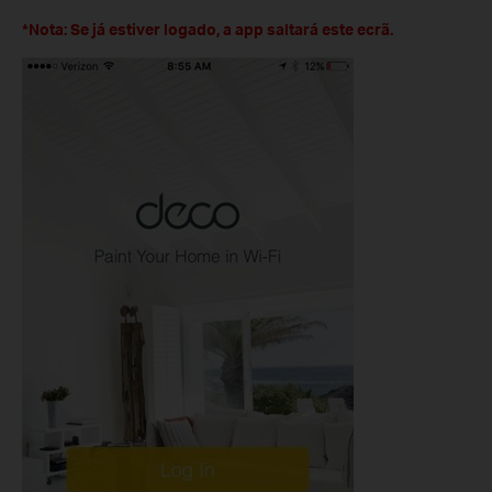
*Nota: Se já estiver logado, a app saltará este ecrã.