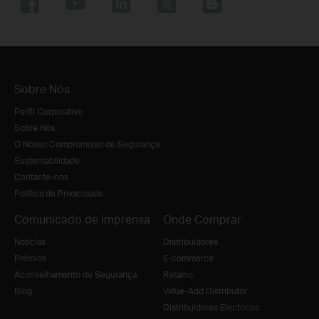
Sobre Nós
Perfil Corporativo
Sobre Nós
O Nosso Compromisso de Segurança
Sustentabilidade
Contacte-nos
Política de Privacidade
Comunicado de imprensa
Onde Comprar
Notícias
Distribuidores
Prémios
E-commerce
Aconselhamento de Segurança
Retalho
Blog
Value-Add Distributor
Distribuidores Electricos