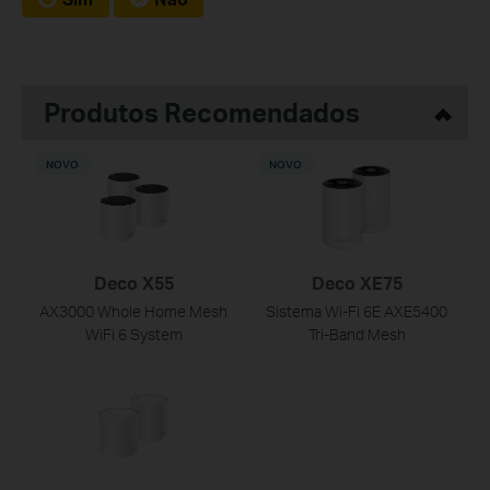
Produtos Recomendados
NOVO
NOVO
Deco X55
Deco XE75
AX3000 Whole Home Mesh
Sistema Wi-Fi 6E AXE5400
WiFi 6 System
Tri-Band Mesh