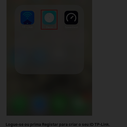
Logue-se ou prima Registar para criar o seu ID TP-Link.