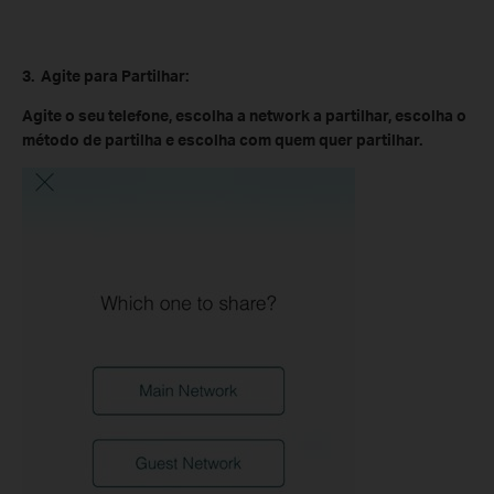
3. Agite para Partilhar:
Agite o seu telefone, escolha a network a partilhar, escolha o
método de partilha e escolha com quem quer partilhar.