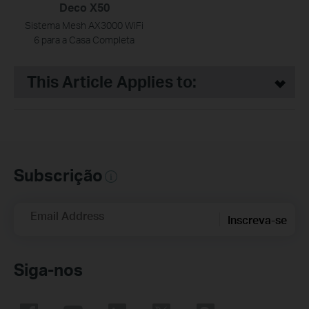
Deco X50
Sistema Mesh AX3000 WiFi
6 para a Casa Completa
This Article Applies to:
Subscrição
Email Address
Inscreva-se
Siga-nos