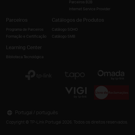
Parceiros B2B
Internet Service Provider
Parceiros
Catálogos de Produtos
Programa de Parceiros
Catálogo SOHO
Formação e Certificação
Catálogo SMB
Learning Center
Biblioteca Tecnológica
Portugal / português
Copyright © TP-Link Portugal 2026. Todos os direitos reservados.