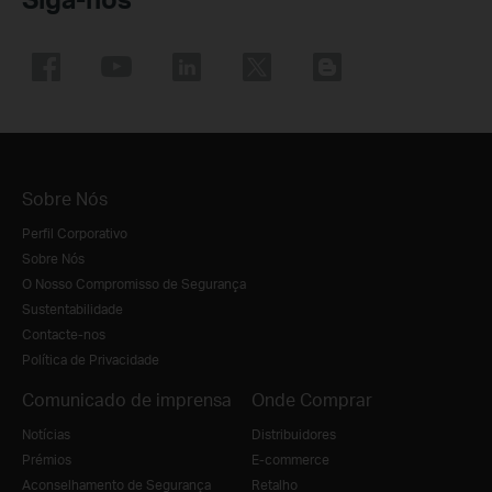
Sobre Nós
Perfil Corporativo
Sobre Nós
O Nosso Compromisso de Segurança
Sustentabilidade
Contacte-nos
Política de Privacidade
Comunicado de imprensa
Onde Comprar
Notícias
Distribuidores
Prémios
E-commerce
Aconselhamento de Segurança
Retalho