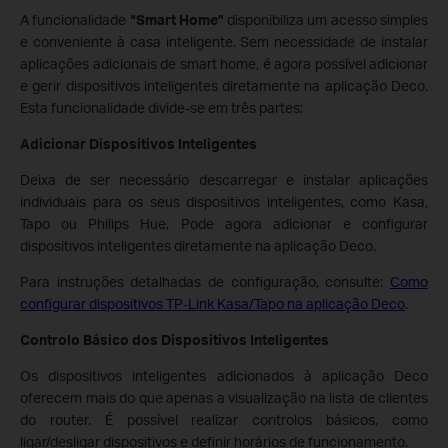
A funcionalidade
“Smart Home”
disponibiliza um acesso simples
e conveniente à casa inteligente. Sem necessidade de instalar
aplicações adicionais de smart home, é agora possível adicionar
e gerir dispositivos inteligentes diretamente na aplicação Deco.
Esta funcionalidade divide-se em três partes:
Adicionar Dispositivos Inteligentes
Deixa de ser necessário descarregar e instalar aplicações
individuais para os seus dispositivos inteligentes, como Kasa,
Tapo ou Philips Hue. Pode agora adicionar e configurar
dispositivos inteligentes diretamente na aplicação Deco.
Para instruções detalhadas de configuração, consulte:
Como
configurar dispositivos TP-Link Kasa/Tapo na aplicação Deco
.
Controlo Básico dos Dispositivos Inteligentes
Os dispositivos inteligentes adicionados à aplicação Deco
oferecem mais do que apenas a visualização na lista de clientes
do router. É possível realizar controlos básicos, como
ligar/desligar dispositivos e definir horários de funcionamento.