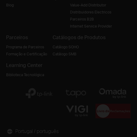
Blog
Value-Add Distributor
Distribuidores Electricos
Parceiros B2B
Internet Service Provider
Parceiros
Catálogos de Produtos
Programa de Parceiros
Catálogo SOHO
Formação e Certificação
Catálogo SMB
Learning Center
Biblioteca Tecnológica
Portugal / português