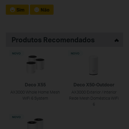
Sim
Não
Produtos Recomendados
NOVO
NOVO
Deco X55
Deco X50-Outdoor
AX3000 Whole Home Mesh
AX3000 Exterior / Interior
WiFi 6 System
Rede Mesh Doméstica WiFi
6
NOVO