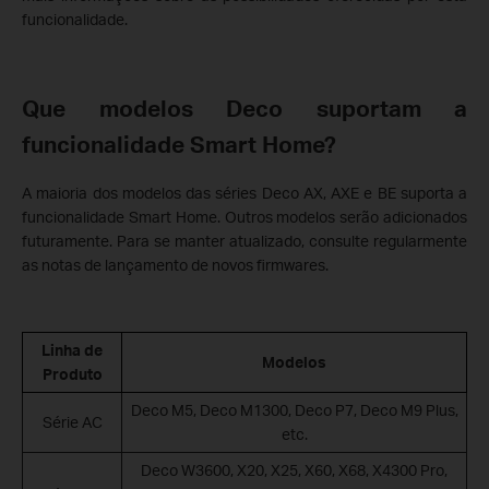
funcionalidade.
Que modelos Deco suportam a
funcionalidade Smart Home?
A maioria dos modelos das séries Deco AX, AXE e BE suporta a
funcionalidade Smart Home. Outros modelos serão adicionados
futuramente. Para se manter atualizado, consulte regularmente
as notas de lançamento de novos firmwares.
Linha de
Modelos
Produto
Deco M5, Deco M1300, Deco P7, Deco M9 Plus,
Série AC
etc.
Deco W3600, X20, X25, X60, X68, X4300 Pro,