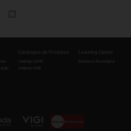
Catálogos de Produtos
Learning Center
iros
Catálogo SOHO
Biblioteca Tecnológica
cação
Catálogo SMB