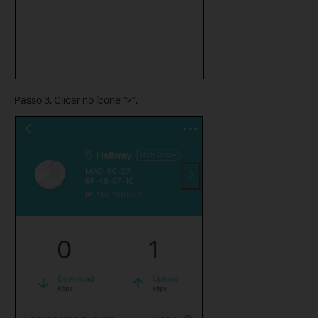
Passo 3. Clicar no ícone ">".