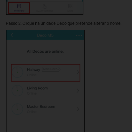
Passo 2. Clique na unidade Deco que pretende alterar o nome.