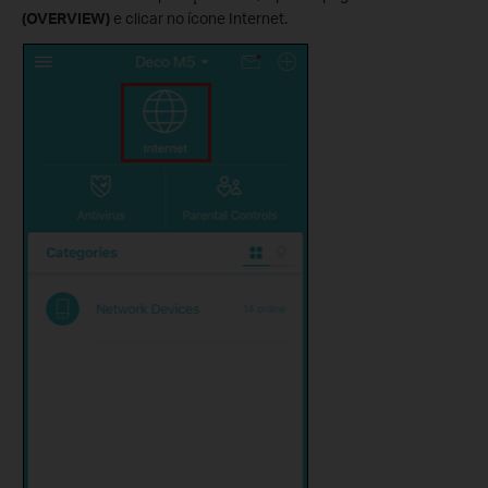
(OVERVIEW)
e clicar no ícone Internet.