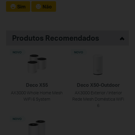
Sim
Não
Produtos Recomendados
NOVO
NOVO
Deco X55
Deco X50-Outdoor
AX3000 Whole Home Mesh
AX3000 Exterior / Interior
WiFi 6 System
Rede Mesh Doméstica WiFi
6
NOVO