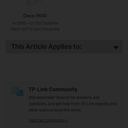
Deco PX50
AX3000 + G1500 Sistema
Mesh WiFi 6 com Powerline
This Article Applies to:
TP-Link Community
Still need help? Search for answers, ask
questions, and get help from TP-Link experts and
other users around the world.
Visit the Community >