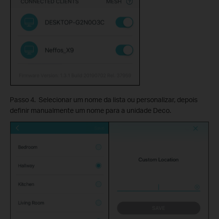
Passo 4. Selecionar um nome da lista ou personalizar, depois
definir manualmente um nome para a unidade Deco.