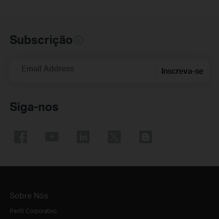
Subscrição
Email Address
Inscreva-se
Siga-nos
Sobre Nós
Perfil Corporativo