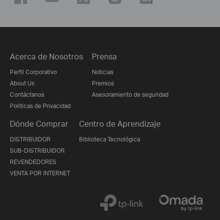
Acerca de Nosotros
Prensa
Perfil Corporativo
Noticias
About Us
Premios
Contáctanos
Asesoramiento de seguridad
Politicas de Privacidad
Dónde Comprar
Centro de Aprendizaje
DISTRIBUIDOR
Biblioteca Tecnológica
SUB-DISTRIBUIDOR
REVENDEDORES
VENTA POR INTERNET