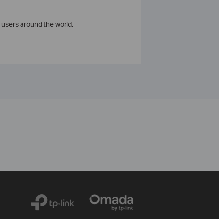
 users around the world.