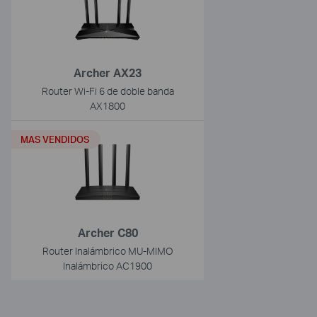
Archer AX23
Router Wi-Fi 6 de doble banda
AX1800
MAS VENDIDOS
Archer C80
Router Inalámbrico MU-MIMO
Inalámbrico AC1900