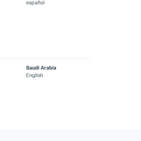
español
Saudi Arabia
English