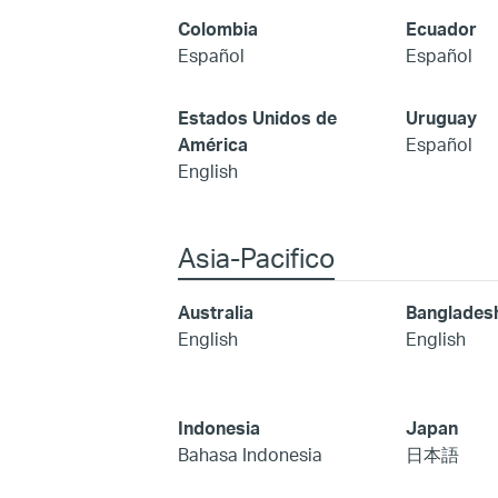
Colombia
Ecuador
Español
Español
Estados Unidos de
Uruguay
América
Español
English
Asia-Pacifico
Australia
Banglades
English
English
Indonesia
Japan
Bahasa Indonesia
日本語